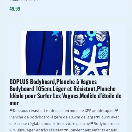
49,99
GOPLUS Bodyboard,Planche à Vagues
Bodyboard 105cm,Léger et Résistant,Planche
Idéale pour Surfer Les Vagues,Modèle d'étoile de
mer
❤Dessous résistant et dessus en mousse XPE antidérapant❤
Planche de bodyboard légère de 105cm de large❤Fourni avec
une laisse réglable pour retenir votre planche❤Bodyboard en
XPE ultra léger et très résistant❤Convient aux enfants et aux