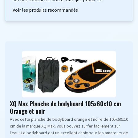
Voir les produits recommandés
XQ Max Planche de bodyboard 105x60x10 cm
Orange et noir
Avec cette planche de bodyboard orange et noire de 105x60x10
cm de la marque XQ Max, vous pouvez surfer facilement sur
l'eau ! Le bodyboard est un excellent choix pour les amateurs de