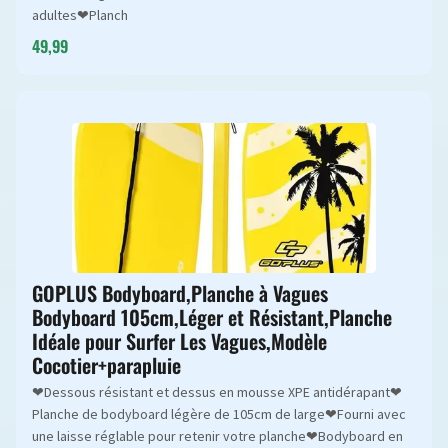
adultes❤Planch
49,99
GOPLUS Bodyboard,Planche à Vagues
Bodyboard 105cm,Léger et Résistant,Planche
Idéale pour Surfer Les Vagues,Modèle
Cocotier+parapluie
❤Dessous résistant et dessus en mousse XPE antidérapant❤
Planche de bodyboard légère de 105cm de large❤Fourni avec
une laisse réglable pour retenir votre planche❤Bodyboard en