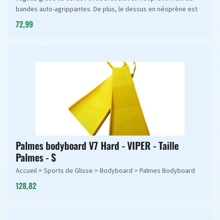
bandes auto-agrippantes. De plus, le dessus en néoprène est
72,99
Palmes bodyboard V7 Hard - VIPER - Taille
Palmes - S
Accueil > Sports de Glisse > Bodyboard > Palmes Bodyboard
128,82