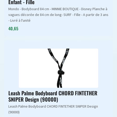
Enfant - Fille
Mondo - Bodyboard 84 cm - MINNIE BOUTIQUE - Disney Planche à
vagues décorée de 84 cm de long- SURF - Fille - A partir de 3 ans
- Livré à l'unité
40,65
Leash Palme Bodyboard CHORD FINTETHER
SNIPER Design (90000)
Leash Palme Bodyboard CHORD FINTETHER SNIPER Design
(90000)