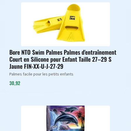
Bore NTO Swim Palmes Palmes d'entraînement
Court en Silicone pour Enfant Taille 27–29 S
Jaune FIN-XX-U-J-27-29
Palmes facile pour les petits enfants
30,92