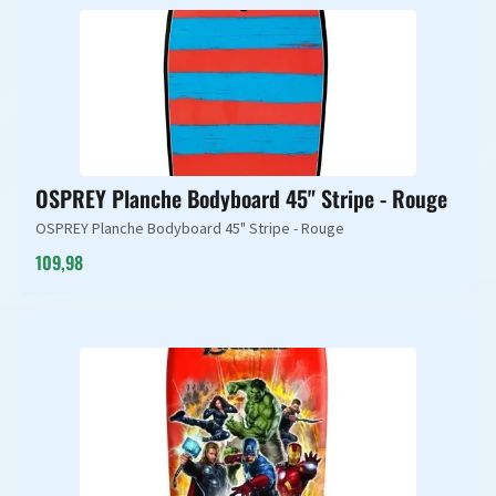
OSPREY Planche Bodyboard 45" Stripe - Rouge
OSPREY Planche Bodyboard 45" Stripe - Rouge
109,98