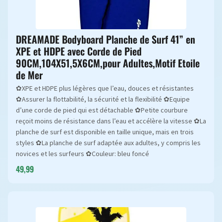
DREAMADE Bodyboard Planche de Surf 41” en
XPE et HDPE avec Corde de Pied
90CM,104X51,5X6CM,pour Adultes,Motif Etoile
de Mer
✿XPE et HDPE plus légères que l’eau, douces et résistantes
✿Assurer la flottabilité, la sécurité et la flexibilité ✿Equipe
d’une corde de pied qui est détachable ✿Petite courbure
reçoit moins de résistance dans l’eau et accélère la vitesse ✿La
planche de surf est disponible en taille unique, mais en trois
styles ✿La planche de surf adaptée aux adultes, y compris les
novices et les surfeurs ✿Couleur: bleu foncé
49,99