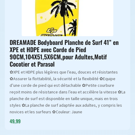
DREAMADE Bodyboard Planche de Surf 41” en
XPE et HDPE avec Corde de Pied
90CM,104X51,5X6CM,pour Adultes,Motif
Cocotier et Parasol
✿XPE et HDPE plus légères que l’eau, douces et résistantes
✿Assurer la flottabilité, la sécurité et la flexibilité ✿Equipe
d’une corde de pied qui est détachable ✿Petite courbure
reçoit moins de résistance dans l’eau et accélère la vitesse ✿La
planche de surf est disponible en taille unique, mais en trois
styles ✿La planche de surf adaptée aux adultes, y compris les
novices et les surfeurs ✿Couleur: Jaune
49,99