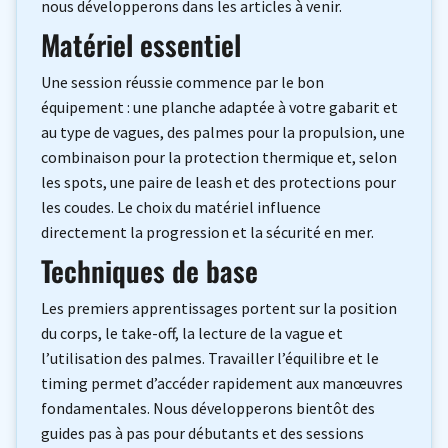
nous développerons dans les articles à venir.
Matériel essentiel
Une session réussie commence par le bon
équipement : une planche adaptée à votre gabarit et
au type de vagues, des palmes pour la propulsion, une
combinaison pour la protection thermique et, selon
les spots, une paire de leash et des protections pour
les coudes. Le choix du matériel influence
directement la progression et la sécurité en mer.
Techniques de base
Les premiers apprentissages portent sur la position
du corps, le take-off, la lecture de la vague et
l’utilisation des palmes. Travailler l’équilibre et le
timing permet d’accéder rapidement aux manœuvres
fondamentales. Nous développerons bientôt des
guides pas à pas pour débutants et des sessions