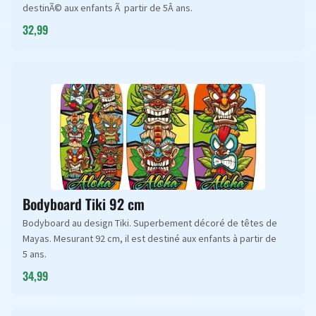
destinÃ© aux enfants Ã partir de 5Â ans.
32,99
Bodyboard Tiki 92 cm
Bodyboard au design Tiki. Superbement décoré de têtes de
Mayas. Mesurant 92 cm, il est destiné aux enfants à partir de
5 ans.
34,99