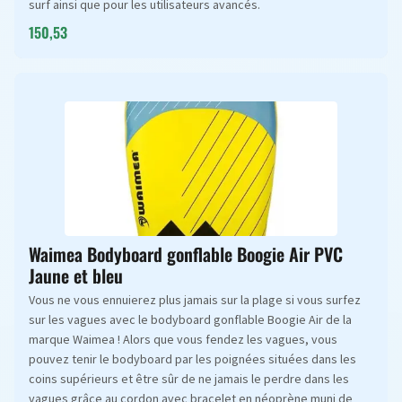
surf ainsi que pour les utilisateurs avancés.
150,53
Waimea Bodyboard gonflable Boogie Air PVC
Jaune et bleu
Vous ne vous ennuierez plus jamais sur la plage si vous surfez
sur les vagues avec le bodyboard gonflable Boogie Air de la
marque Waimea ! Alors que vous fendez les vagues, vous
pouvez tenir le bodyboard par les poignées situées dans les
coins supérieurs et être sûr de ne jamais le perdre dans les
vagues grâce au cordon avec bracelet en néoprène muni de