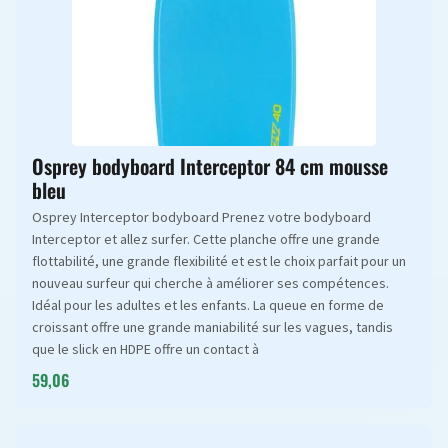
Osprey bodyboard Interceptor 84 cm mousse
bleu
Osprey Interceptor bodyboard Prenez votre bodyboard
Interceptor et allez surfer. Cette planche offre une grande
flottabilité, une grande flexibilité et est le choix parfait pour un
nouveau surfeur qui cherche à améliorer ses compétences.
Idéal pour les adultes et les enfants. La queue en forme de
croissant offre une grande maniabilité sur les vagues, tandis
que le slick en HDPE offre un contact à
59,06