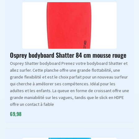
Osprey bodyboard Shatter 84 cm mousse rouge
Osprey Shatter bodyboard Prenez votre bodyboard Shatter et
allez surfer. Cette planche offre une grande flottabilité, une
grande flexibilité et est le choix parfait pour un nouveau surfeur
qui cherche à améliorer ses compétences. Idéal pour les
adultes et les enfants. La queue en forme de croissant offre une
grande maniabilité sur les vagues, tandis que le slick en HDPE
offre un contact à faible
69,98