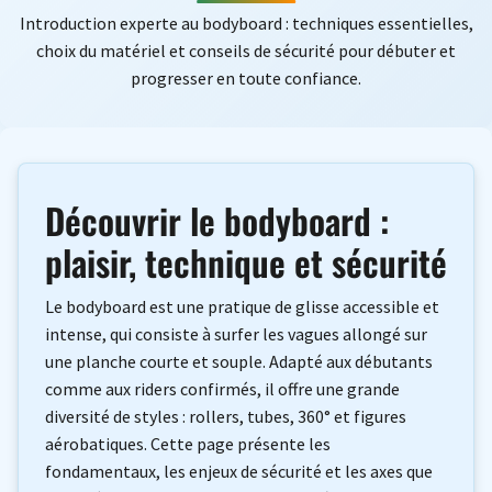
Introduction experte au bodyboard : techniques essentielles,
choix du matériel et conseils de sécurité pour débuter et
progresser en toute confiance.
Découvrir le bodyboard :
plaisir, technique et sécurité
Le bodyboard est une pratique de glisse accessible et
intense, qui consiste à surfer les vagues allongé sur
une planche courte et souple. Adapté aux débutants
comme aux riders confirmés, il offre une grande
diversité de styles : rollers, tubes, 360° et figures
aérobatiques. Cette page présente les
fondamentaux, les enjeux de sécurité et les axes que