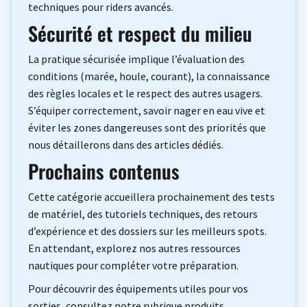
techniques pour riders avancés.
Sécurité et respect du milieu
La pratique sécurisée implique l’évaluation des
conditions (marée, houle, courant), la connaissance
des règles locales et le respect des autres usagers.
S’équiper correctement, savoir nager en eau vive et
éviter les zones dangereuses sont des priorités que
nous détaillerons dans des articles dédiés.
Prochains contenus
Cette catégorie accueillera prochainement des tests
de matériel, des tutoriels techniques, des retours
d’expérience et des dossiers sur les meilleurs spots.
En attendant, explorez nos autres ressources
nautiques pour compléter votre préparation.
Pour découvrir des équipements utiles pour vos
sorties, consultez notre rubrique produits.