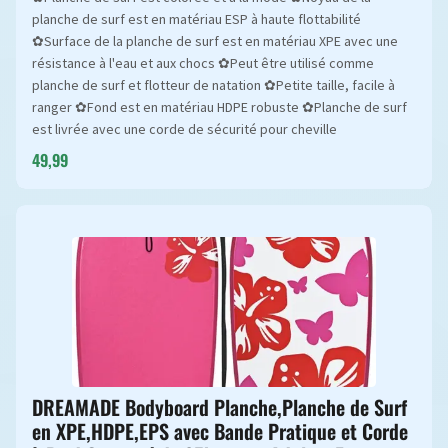
planche de surf est en matériau ESP à haute flottabilité
✿Surface de la planche de surf est en matériau XPE avec une
résistance à l'eau et aux chocs ✿Peut être utilisé comme
planche de surf et flotteur de natation ✿Petite taille, facile à
ranger ✿Fond est en matériau HDPE robuste ✿Planche de surf
est livrée avec une corde de sécurité pour cheville
49,99
DREAMADE Bodyboard Planche,Planche de Surf
en XPE,HDPE,EPS avec Bande Pratique et Corde