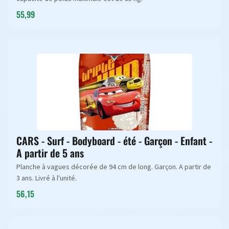
55,99
CARS - Surf - Bodyboard - été - Garçon - Enfant -
A partir de 5 ans
Planche à vagues décorée de 94 cm de long. Garçon. A partir de
3 ans. Livré à l'unité.
56,15