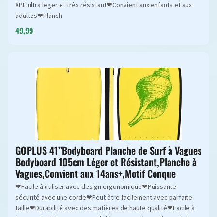
XPE ultra léger et très résistant❤Convient aux enfants et aux
adultes❤Planch
49,99
GOPLUS 41’’Bodyboard Planche de Surf à Vagues
Bodyboard 105cm Léger et Résistant,Planche à
Vagues,Convient aux 14ans+,Motif Conque
❤Facile à utiliser avec design ergonomique❤Puissante
sécurité avec une corde❤Peut être facilement avec parfaite
taille❤Durabilité avec des matières de haute qualité❤Facile à