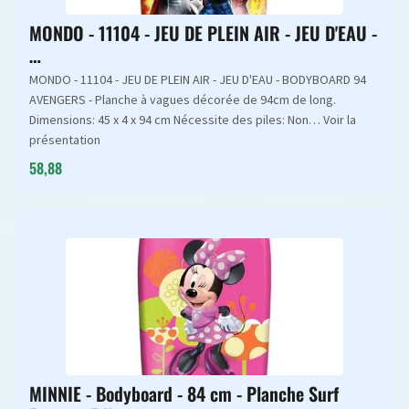
MONDO - 11104 - JEU DE PLEIN AIR - JEU D'EAU -
…
MONDO - 11104 - JEU DE PLEIN AIR - JEU D'EAU - BODYBOARD 94
AVENGERS - Planche à vagues décorée de 94cm de long.
Dimensions: 45 x 4 x 94 cm Nécessite des piles: Non… Voir la
présentation
58,88
MINNIE - Bodyboard - 84 cm - Planche Surf