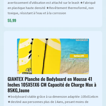
avertissement d'utilisation est attaché sur le leash ★Fabriqué
en plastique haute densité ★Revêtement thermoformé, non
toxique, résistant à l'eau et à la corrosion
55,99
GIANTEX Planche de Bodyboard en Mousse 41
Inches 105X51X6 CM Capacité de Charge Max à
85KG,Jaune
★bodyboard stable grâce à sa dimension adaptée :105x51x6cm
★destiné aux personnes plus de 14ans, pesant moins de