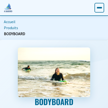
Accueil
Produits
BODYBOARD
BODYBOARD