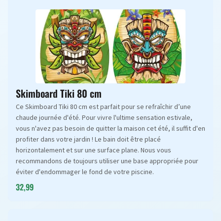
Skimboard Tiki 80 cm
Ce Skimboard Tiki 80 cm est parfait pour se refraîchir d’une
chaude journée d'été. Pour vivre l'ultime sensation estivale,
vous n'avez pas besoin de quitter la maison cet été, il suffit d'en
profiter dans votre jardin ! Le bain doit être placé
horizontalement et sur une surface plane. Nous vous
recommandons de toujours utiliser une base appropriée pour
éviter d'endommager le fond de votre piscine.
32,99