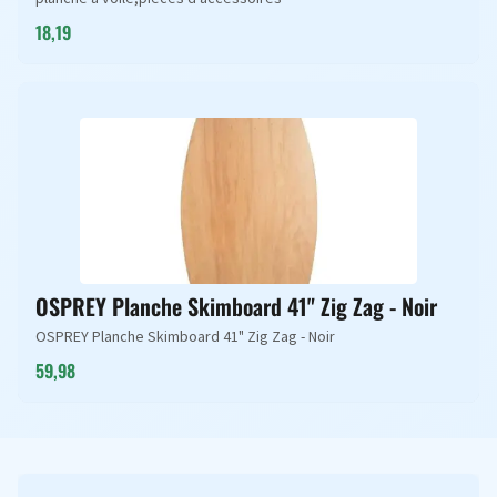
18,19
OSPREY Planche Skimboard 41" Zig Zag - Noir
OSPREY Planche Skimboard 41" Zig Zag - Noir
59,98