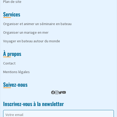
Plan de site
Services
Organiser et animer un séminaire en bateau
Organiser un mariage en mer
Voyager en bateau autour du monde
À propos
Contact
Mentions légales
Suivez-nous
Inscrivez-vous à la newsletter