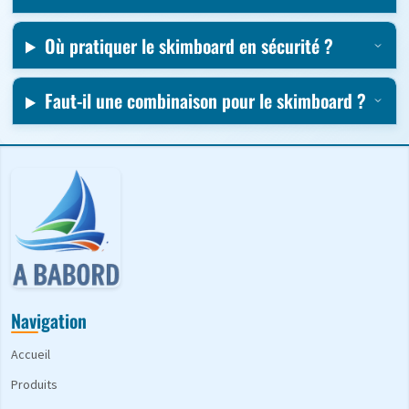
Où pratiquer le skimboard en sécurité ?
Faut-il une combinaison pour le skimboard ?
Navigation
Accueil
Produits