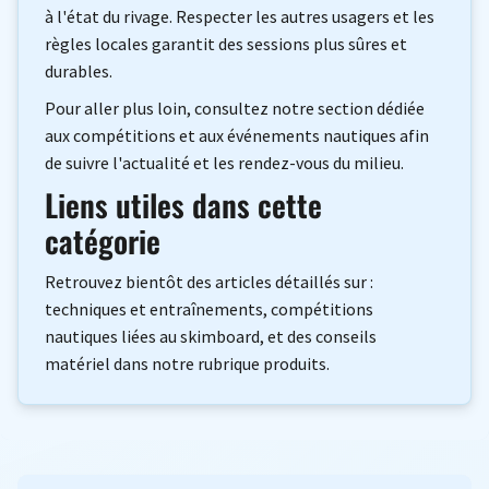
à l'état du rivage. Respecter les autres usagers et les
règles locales garantit des sessions plus sûres et
durables.
Pour aller plus loin, consultez notre section dédiée
aux compétitions et aux événements nautiques afin
de suivre l'actualité et les rendez-vous du milieu.
Liens utiles dans cette
catégorie
Retrouvez bientôt des articles détaillés sur :
techniques et entraînements
,
compétitions
nautiques
liées au skimboard, et des conseils
matériel dans notre rubrique
produits
.