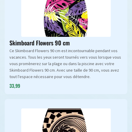
Skimboard Flowers 90 cm
Ce Skimboard Flowers 90 cm est incontournable pendant vos
vacances. Tous les yeux seront tournés vers vous lorsque vous
vous promènerez sur la plage ou dans la piscine avec votre
Skimboard Flowers 90 cm. Avec une taille de 90 cm, vous avez
tout l'espace nécessaire pour vous détendre.
33,99