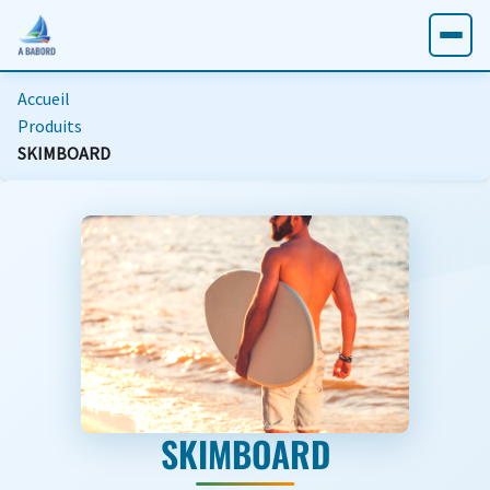
Accueil
Produits
SKIMBOARD
SKIMBOARD