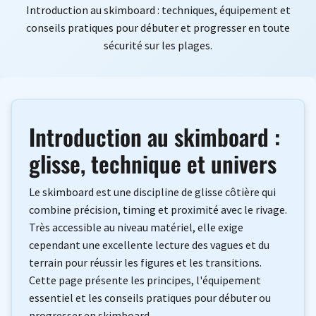
Introduction au skimboard : techniques, équipement et
conseils pratiques pour débuter et progresser en toute
sécurité sur les plages.
Introduction au skimboard :
glisse, technique et univers
Le skimboard est une discipline de glisse côtière qui
combine précision, timing et proximité avec le rivage.
Très accessible au niveau matériel, elle exige
cependant une excellente lecture des vagues et du
terrain pour réussir les figures et les transitions.
Cette page présente les principes, l'équipement
essentiel et les conseils pratiques pour débuter ou
progresser en skimboard.