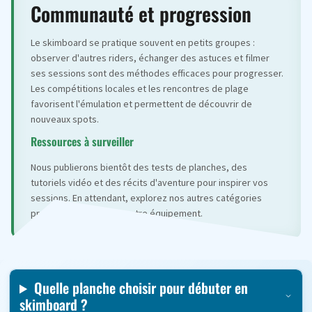
Communauté et progression
Le skimboard se pratique souvent en petits groupes :
observer d'autres riders, échanger des astuces et filmer
ses sessions sont des méthodes efficaces pour progresser.
Les compétitions locales et les rencontres de plage
favorisent l'émulation et permettent de découvrir de
nouveaux spots.
Ressources à surveiller
Nous publierons bientôt des tests de planches, des
tutoriels vidéo et des récits d'aventure pour inspirer vos
sessions. En attendant, explorez nos autres catégories
produit pour préparer votre équipement.
Quelle planche choisir pour débuter en
skimboard ?