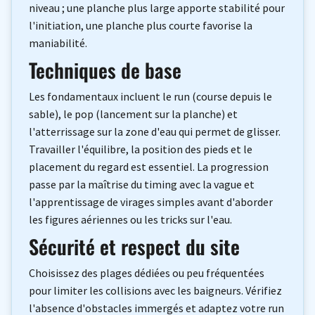
niveau ; une planche plus large apporte stabilité pour
l'initiation, une planche plus courte favorise la
maniabilité.
Techniques de base
Les fondamentaux incluent le run (course depuis le
sable), le pop (lancement sur la planche) et
l'atterrissage sur la zone d'eau qui permet de glisser.
Travailler l'équilibre, la position des pieds et le
placement du regard est essentiel. La progression
passe par la maîtrise du timing avec la vague et
l'apprentissage de virages simples avant d'aborder
les figures aériennes ou les tricks sur l'eau.
Sécurité et respect du site
Choisissez des plages dédiées ou peu fréquentées
pour limiter les collisions avec les baigneurs. Vérifiez
l'absence d'obstacles immergés et adaptez votre run