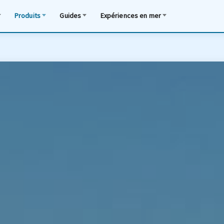
Produits
Guides
Expériences en mer