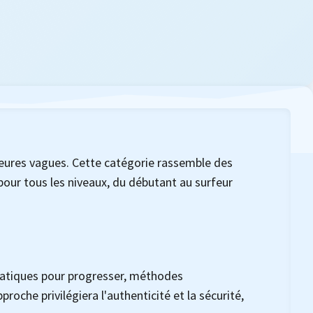
lleures vagues. Cette catégorie rassemble des
 pour tous les niveaux, du débutant au surfeur
pratiques pour progresser, méthodes
oche privilégiera l'authenticité et la sécurité,