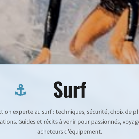
Surf
tion experte au surf : techniques, sécurité, choix de p
ations. Guides et récits à venir pour passionnés, voyag
acheteurs d'équipement.