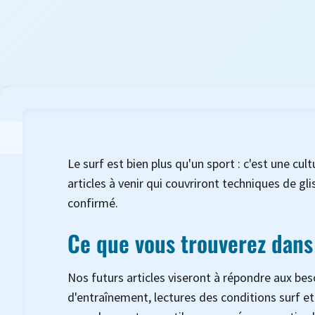
Le surf est bien plus qu'un sport : c'est une c
articles à venir qui couvriront techniques de gl
confirmé.
Ce que vous trouverez dans
Nos futurs articles viseront à répondre aux be
d'entraînement, lectures des conditions surf et