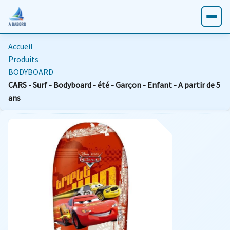
Accueil
Produits
BODYBOARD
CARS - Surf - Bodyboard - été - Garçon - Enfant - A partir de 5
ans