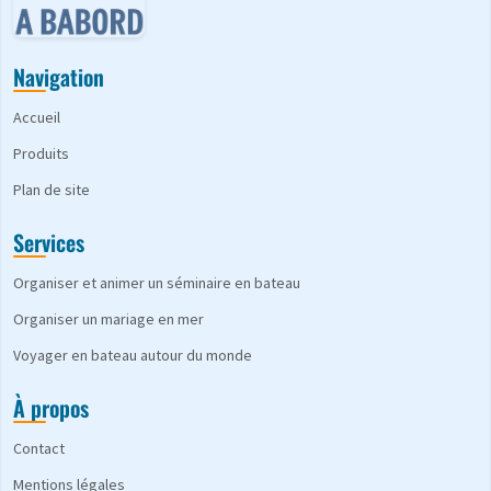
Navigation
Accueil
Produits
Plan de site
Services
Organiser et animer un séminaire en bateau
Organiser un mariage en mer
Voyager en bateau autour du monde
À propos
Contact
Mentions légales