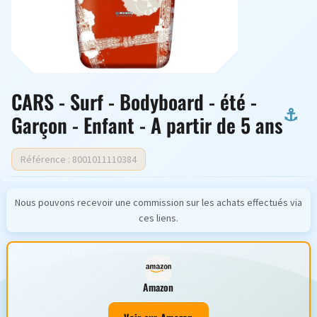
CARS - Surf - Bodyboard - été -
Garçon - Enfant - A partir de 5 ans
Référence : 8001011110384
Nous pouvons recevoir une commission sur les achats effectués via
ces liens.
Amazon