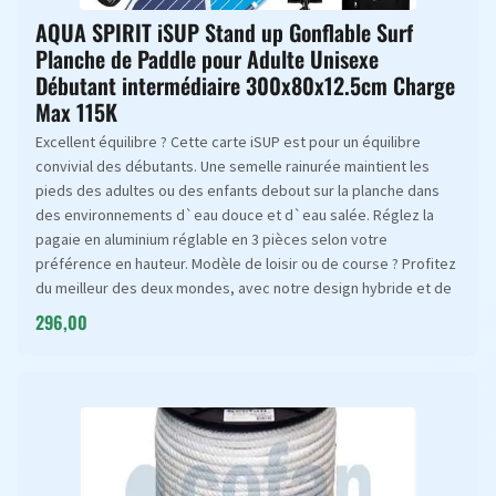
AQUA SPIRIT iSUP Stand up Gonflable Surf
Planche de Paddle pour Adulte Unisexe
Débutant intermédiaire 300x80x12.5cm Charge
Max 115K
Excellent équilibre ? Cette carte iSUP est pour un équilibre
convivial des débutants. Une semelle rainurée maintient les
pieds des adultes ou des enfants debout sur la planche dans
des environnements d`eau douce et d`eau salée. Réglez la
pagaie en aluminium réglable en 3 pièces selon votre
préférence en hauteur. Modèle de loisir ou de course ? Profitez
du meilleur des deux mondes, avec notre design hybride et de
296,00