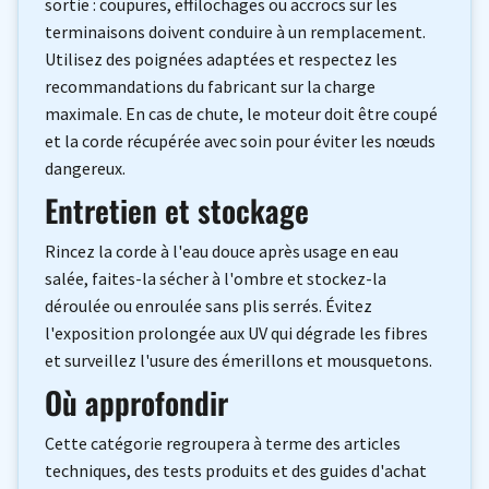
sortie : coupures, effilochages ou accrocs sur les
terminaisons doivent conduire à un remplacement.
Utilisez des poignées adaptées et respectez les
recommandations du fabricant sur la charge
maximale. En cas de chute, le moteur doit être coupé
et la corde récupérée avec soin pour éviter les nœuds
dangereux.
Entretien et stockage
Rincez la corde à l'eau douce après usage en eau
salée, faites-la sécher à l'ombre et stockez-la
déroulée ou enroulée sans plis serrés. Évitez
l'exposition prolongée aux UV qui dégrade les fibres
et surveillez l'usure des émerillons et mousquetons.
Où approfondir
Cette catégorie regroupera à terme des articles
techniques, des tests produits et des guides d'achat