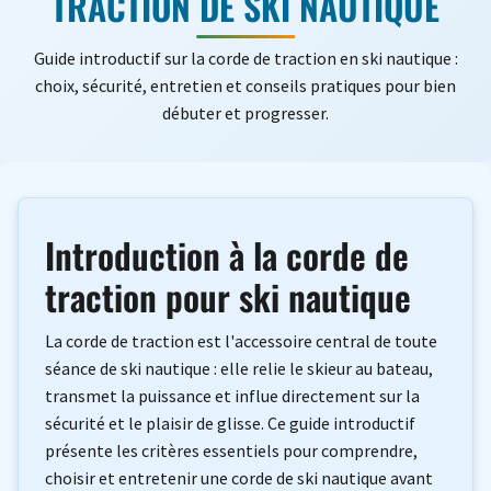
TRACTION DE SKI NAUTIQUE
Guide introductif sur la corde de traction en ski nautique :
choix, sécurité, entretien et conseils pratiques pour bien
débuter et progresser.
Introduction à la corde de
traction pour ski nautique
La corde de traction est l'accessoire central de toute
séance de ski nautique : elle relie le skieur au bateau,
transmet la puissance et influe directement sur la
sécurité et le plaisir de glisse. Ce guide introductif
présente les critères essentiels pour comprendre,
choisir et entretenir une corde de ski nautique avant