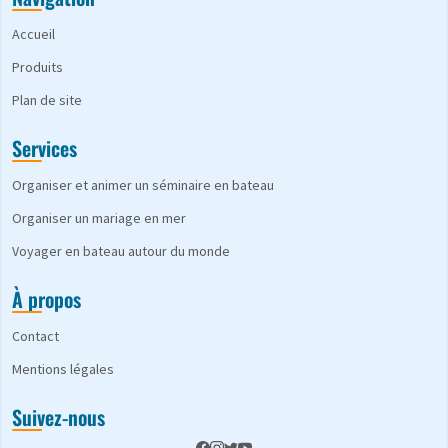
Accueil
Produits
Plan de site
Services
Organiser et animer un séminaire en bateau
Organiser un mariage en mer
Voyager en bateau autour du monde
À propos
Contact
Mentions légales
Suivez-nous