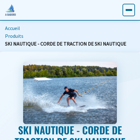
Accueil
Produits
SKI NAUTIQUE - CORDE DE TRACTION DE SKI NAUTIQUE
SKI NAUTIQUE - CORDE DE