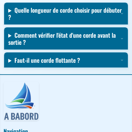
Quelle longueur de corde choisir pour débuter
?
Comment vérifier l'état d'une corde avant la
sortie ?
Faut-il une corde flottante ?
Navigation