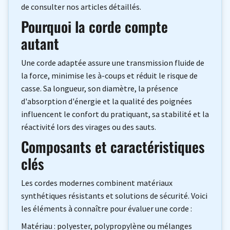
de consulter nos articles détaillés.
Pourquoi la corde compte
autant
Une corde adaptée assure une transmission fluide de
la force, minimise les à-coups et réduit le risque de
casse. Sa longueur, son diamètre, la présence
d'absorption d'énergie et la qualité des poignées
influencent le confort du pratiquant, sa stabilité et la
réactivité lors des virages ou des sauts.
Composants et caractéristiques
clés
Les cordes modernes combinent matériaux
synthétiques résistants et solutions de sécurité. Voici
les éléments à connaître pour évaluer une corde :
Matériau : polyester, polypropylène ou mélanges