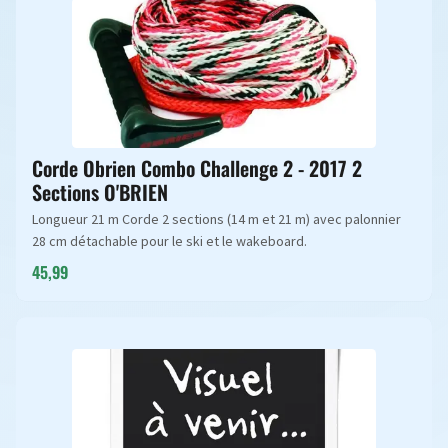
Corde Obrien Combo Challenge 2 - 2017 2
Sections O'BRIEN
Longueur 21 m Corde 2 sections (14 m et 21 m) avec palonnier
28 cm détachable pour le ski et le wakeboard.
45,99