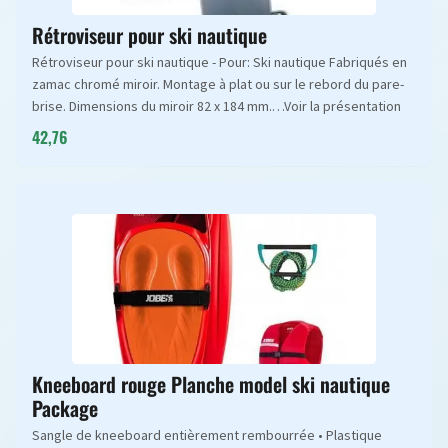
Rétroviseur pour ski nautique
Rétroviseur pour ski nautique - Pour: Ski nautique Fabriqués en
zamac chromé miroir. Montage à plat ou sur le rebord du pare-
brise. Dimensions du miroir 82 x 184 mm.…Voir la présentation
42,76
Kneeboard rouge Planche model ski nautique
Package
Sangle de kneeboard entièrement rembourrée • Plastique