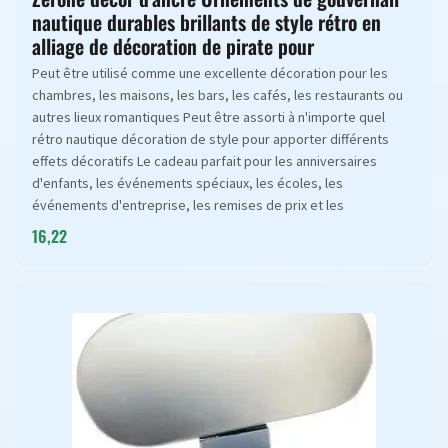
nautique durables brillants de style rétro en
alliage de décoration de pirate pour
Peut être utilisé comme une excellente décoration pour les
chambres, les maisons, les bars, les cafés, les restaurants ou
autres lieux romantiques Peut être assorti à n'importe quel
rétro nautique décoration de style pour apporter différents
effets décoratifs Le cadeau parfait pour les anniversaires
d'enfants, les événements spéciaux, les écoles, les
événements d'entreprise, les remises de prix et les
16,22