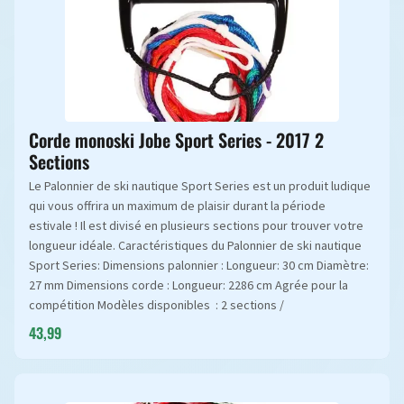
Corde monoski Jobe Sport Series - 2017 2
Sections
Le Palonnier de ski nautique Sport Series est un produit ludique
qui vous offrira un maximum de plaisir durant la période
estivale ! Il est divisé en plusieurs sections pour trouver votre
longueur idéale. Caractéristiques du Palonnier de ski nautique
Sport Series: Dimensions palonnier : Longueur: 30 cm Diamètre:
27 mm Dimensions corde : Longueur: 2286 cm Agrée pour la
compétition Modèles disponibles : 2 sections /
43,99