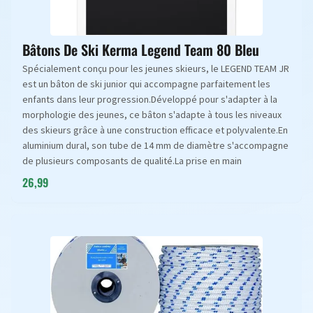
Bâtons De Ski Kerma Legend Team 80 Bleu
Spécialement conçu pour les jeunes skieurs, le LEGEND TEAM JR
est un bâton de ski junior qui accompagne parfaitement les
enfants dans leur progression.Développé pour s'adapter à la
morphologie des jeunes, ce bâton s'adapte à tous les niveaux
des skieurs grâce à une construction efficace et polyvalente.En
aluminium dural, son tube de 14 mm de diamètre s'accompagne
de plusieurs composants de qualité.La prise en main
26,99