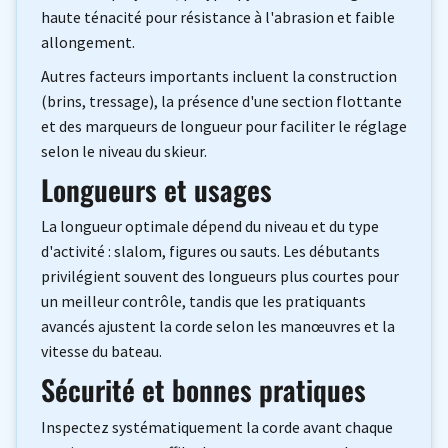
haute ténacité pour résistance à l'abrasion et faible
allongement.
Autres facteurs importants incluent la construction
(brins, tressage), la présence d'une section flottante
et des marqueurs de longueur pour faciliter le réglage
selon le niveau du skieur.
Longueurs et usages
La longueur optimale dépend du niveau et du type
d'activité : slalom, figures ou sauts. Les débutants
privilégient souvent des longueurs plus courtes pour
un meilleur contrôle, tandis que les pratiquants
avancés ajustent la corde selon les manœuvres et la
vitesse du bateau.
Sécurité et bonnes pratiques
Inspectez systématiquement la corde avant chaque