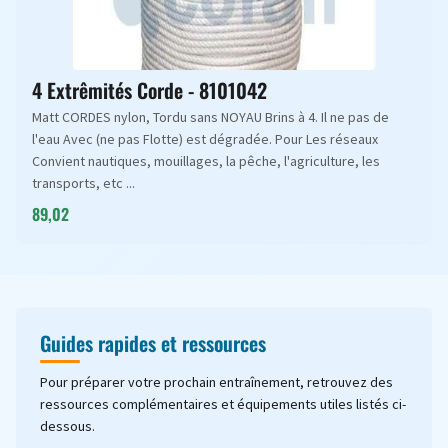
4 Extrêmités Corde - 8101042
Matt CORDES nylon, Tordu sans NOYAU Brins à 4. Il ne pas de
l'eau Avec (ne pas Flotte) est dégradée. Pour Les réseaux
Convient nautiques, mouillages, la pêche, l'agriculture, les
transports, etc ...
89,02
Guides rapides et ressources
Pour préparer votre prochain entraînement, retrouvez des
ressources complémentaires et équipements utiles listés ci-
dessous.