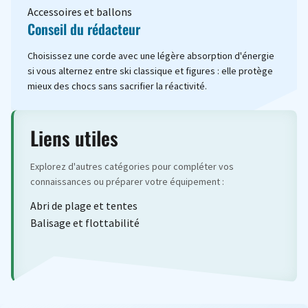
Accessoires et ballons
Conseil du rédacteur
Choisissez une corde avec une légère absorption d'énergie
si vous alternez entre ski classique et figures : elle protège
mieux des chocs sans sacrifier la réactivité.
Liens utiles
Explorez d'autres catégories pour compléter vos
connaissances ou préparer votre équipement :
Abri de plage et tentes
Balisage et flottabilité