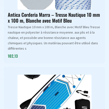
Antica Corderia Marra – Tresse Nautique 10 mm
x 100 m, Blanche avec Motif Bleu
Tresse Nautique 10 mm x 100 m, Blanche avec Motif Bleu Tresse
nautique en polyester à résistance moyenne. aux plis et à la
chaleur, et possède une bonne résistance aux agents
chimiques et physiques. Un matériau pouvant être utilisé dans
différentes s
102,13