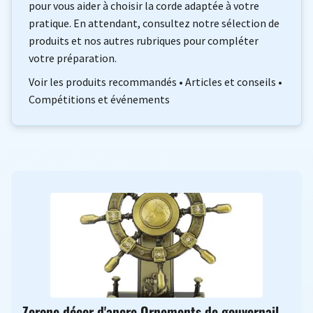
pour vous aider à choisir la corde adaptée à votre
pratique. En attendant, consultez notre sélection de
produits et nos autres rubriques pour compléter
votre préparation.
Voir les produits recommandés
•
Articles et conseils
•
Compétitions et événements
Zerone décor d'ancre Ornements de gouvernail