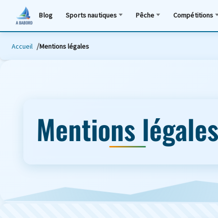
Blog
Sports nautiques
Pêche
Compétitions
Accueil
Mentions légales
Mentions légale