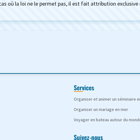
cas où la loi ne le permet pas, il est fait attribution exclusi
Services
Organiser et animer un séminaire 
Organiser un mariage en mer
Voyager en bateau autour du mond
Suivez-nous