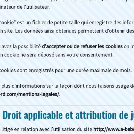
inateur de l’utilisateur.
cookie" est un fichier de petite taille qui enregistre des info
un site. Les données ainsi obtenues permettent d'obtenir de
 avez la possibilité
d’accepter ou de refuser les cookies
en m
n cookie ne sera déposé sans votre consentement.
cookies sont enregistrés pour une durée maximale de mois.
 plus d'informations sur la façon dont nous faisons usage de
rd.com/mentions-legales/
.
- Droit applicable et attribution de j
litige en relation avec l’utilisation du site
http://www.a-bab