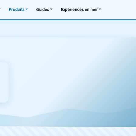
Produits
Guides
Expériences en mer
s