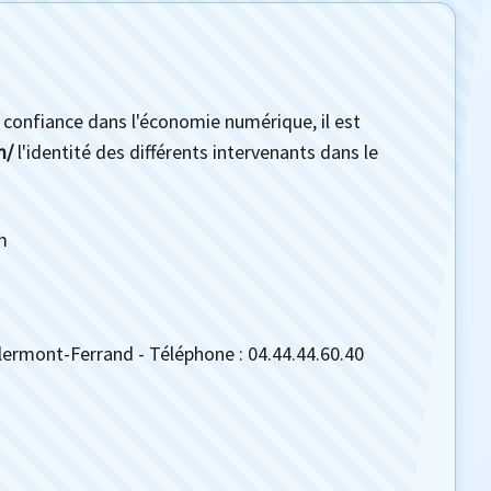
 confiance dans l'économie numérique, il est
m/
l'identité des différents intervenants dans le
m
ermont-Ferrand - Téléphone : 04.44.44.60.40