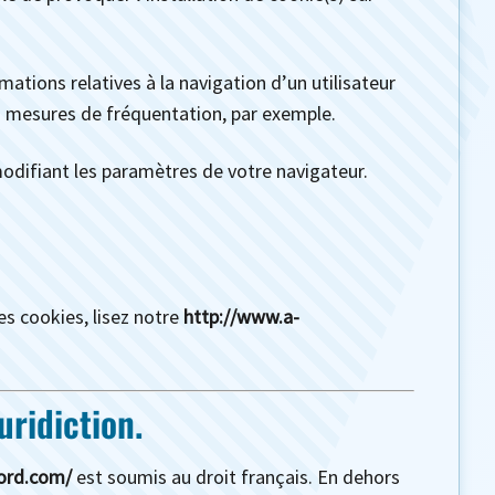
rmations relatives à la navigation d’un utilisateur
s mesures de fréquentation, par exemple.
odifiant les paramètres de votre navigateur.
s cookies, lisez notre
http://www.a-
uridiction.
ord.com/
est soumis au droit français. En dehors