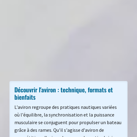
Découvrir l'aviron : technique, formats et
bienfaits
L'aviron regroupe des pratiques nautiques variées
où l'équilibre, la synchronisation et la puissance
musculaire se conjuguent pour propulser un bateau
grâce à des rames. Qu'il s'agisse d'aviron de