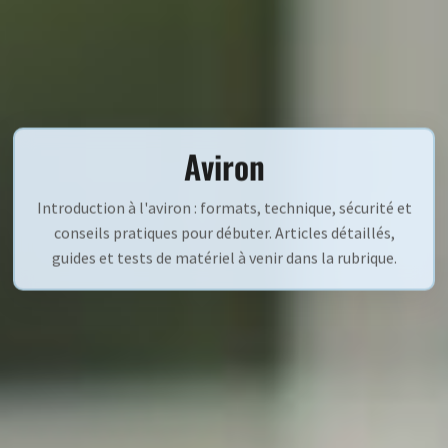
Aviron
Introduction à l'aviron : formats, technique, sécurité et
conseils pratiques pour débuter. Articles détaillés,
guides et tests de matériel à venir dans la rubrique.