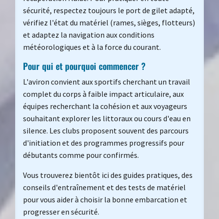
sécurité, respectez toujours le port de gilet adapté,
vérifiez l'état du matériel (rames, sièges, flotteurs)
et adaptez la navigation aux conditions
météorologiques et à la force du courant.
Pour qui et pourquoi commencer ?
L'aviron convient aux sportifs cherchant un travail
complet du corps à faible impact articulaire, aux
équipes recherchant la cohésion et aux voyageurs
souhaitant explorer les littoraux ou cours d'eau en
silence. Les clubs proposent souvent des parcours
d'initiation et des programmes progressifs pour
débutants comme pour confirmés.
Vous trouverez bientôt ici des guides pratiques, des
conseils d'entraînement et des tests de matériel
pour vous aider à choisir la bonne embarcation et
progresser en sécurité.