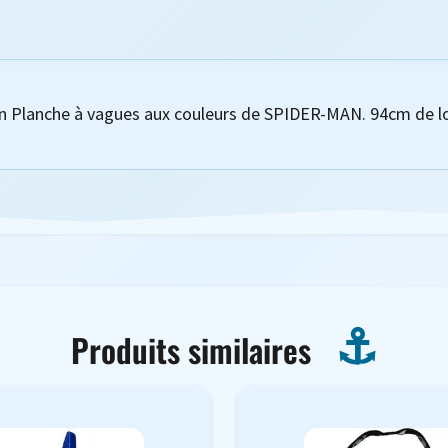
n Planche à vagues aux couleurs de SPIDER-MAN. 94cm de l
Produits similaires