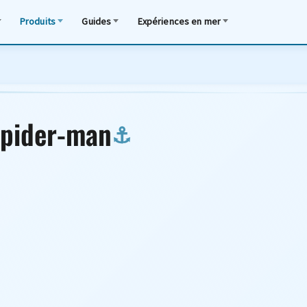
Produits
Guides
Expériences en mer
Spider-man