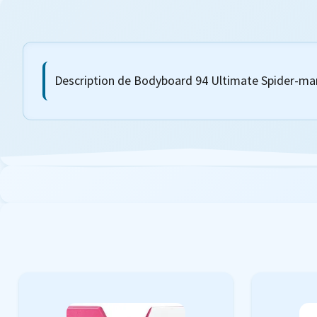
Description de Bodyboard 94 Ultimate Spider-ma