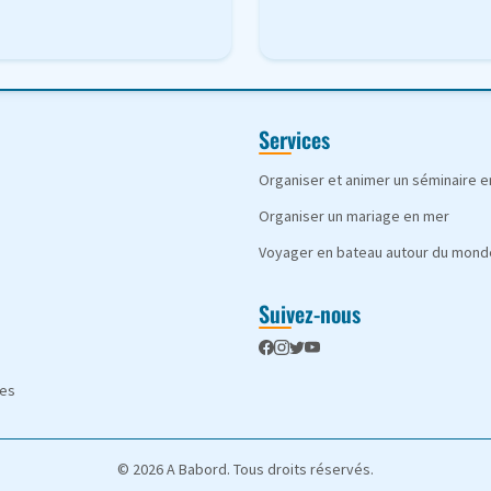
Services
Organiser et animer un séminaire 
Organiser un mariage en mer
Voyager en bateau autour du mond
Suivez-nous
les
© 2026 A Babord. Tous droits réservés.