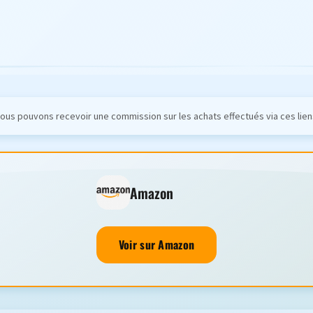
ous pouvons recevoir une commission sur les achats effectués via ces lien
Amazon
Voir sur Amazon