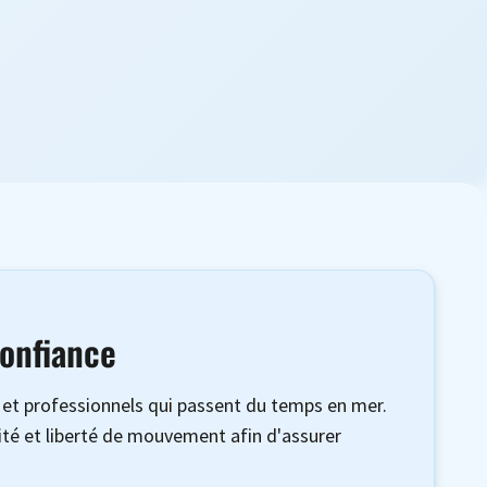
confiance
s et professionnels qui passent du temps en mer.
lité et liberté de mouvement afin d'assurer