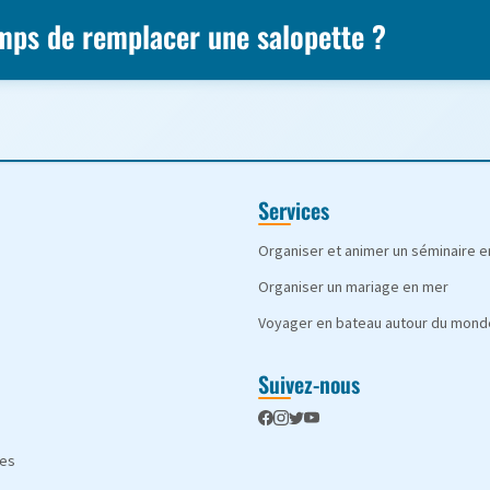
temps de remplacer une salopette ?
Services
Organiser et animer un séminaire 
Organiser un mariage en mer
Voyager en bateau autour du mond
Suivez-nous
les