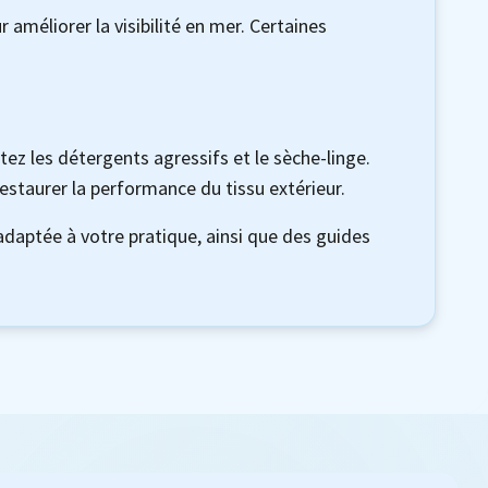
 améliorer la visibilité en mer. Certaines
ez les détergents agressifs et le sèche-linge.
estaurer la performance du tissu extérieur.
adaptée à votre pratique, ainsi que des guides