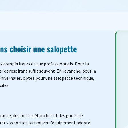
ons choisir une salopette
ux compétiteurs et aux professionnels. Pour la
 et respirant suffit souvent. En revanche, pour la
s hivernales, optez pour une salopette technique,
ciles.
irante, des bottes étanches et des gants de
er vos sorties ou trouver l'équipement adapté,