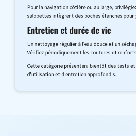
Pour la navigation côtière ou au large, privilégi
salopettes intègrent des poches étanches pour ga
Entretien et durée de vie
Un nettoyage régulier à l'eau douce et un sécha
Vérifiez périodiquement les coutures et renforts
Cette catégorie présentera bientôt des tests et 
d'utilisation et d'entretien approfondis.