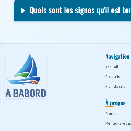
Quels sont les signes qu'il est 
Navigation
Accueil
Produits
Plan de site
À propos
Contact
Mentions léga