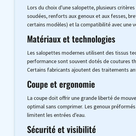
Lors du choix d'une salopette, plusieurs critèr
soudées, renforts aux genoux et aux fesses, bret
certains modèles) et la compatibilité avec une v
Matériaux et technologies
Les salopettes modernes utilisent des tissus t
performance sont souvent dotés de coutures ther
Certains fabricants ajoutent des traitements ant
Coupe et ergonomie
La coupe doit offrir une grande liberté de mouve
optimal sans comprimer. Les genoux préformés et 
limitent les entrées d'eau.
Sécurité et visibilité