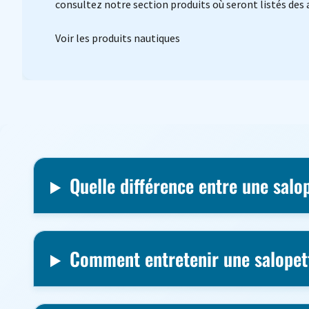
consultez notre section produits où seront listés des
Voir les produits nautiques
Quelle différence entre une salo
Comment entretenir une salopet