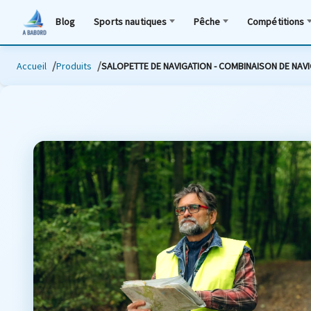
Blog
Sports nautiques
Pêche
Compétitions
Accueil
Produits
SALOPETTE DE NAVIGATION - COMBINAISON DE NAV