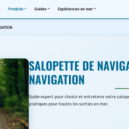
Produits
Guides
Expériences en mer
IGATION
SALOPETTE DE NAVIG
NAVIGATION
Guide expert pour choisir et entretenir votre salope
pratiques pour toutes les sorties en mer.