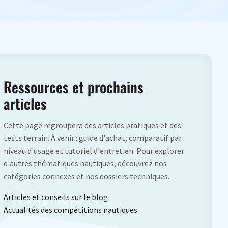
Ressources et prochains
articles
Cette page regroupera des articles pratiques et des
tests terrain. À venir : guide d'achat, comparatif par
niveau d'usage et tutoriel d'entretien. Pour explorer
d'autres thématiques nautiques, découvrez nos
catégories connexes et nos dossiers techniques.
Articles et conseils sur le blog
Actualités des compétitions nautiques