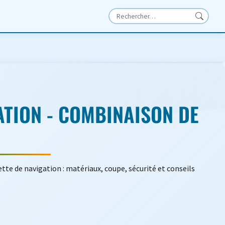
ATION - COMBINAISON DE
tte de navigation : matériaux, coupe, sécurité et conseils