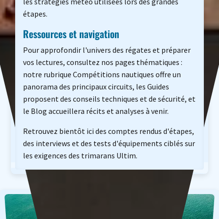
les stratégies météo utilisées lors des grandes
étapes.
Ressources et navigation
Pour approfondir l'univers des régates et préparer
vos lectures, consultez nos pages thématiques :
notre rubrique Compétitions nautiques offre un
panorama des principaux circuits, les Guides
proposent des conseils techniques et de sécurité, et
le Blog accueillera récits et analyses à venir.
Retrouvez bientôt ici des comptes rendus d'étapes,
des interviews et des tests d'équipements ciblés sur
les exigences des trimarans Ultim.