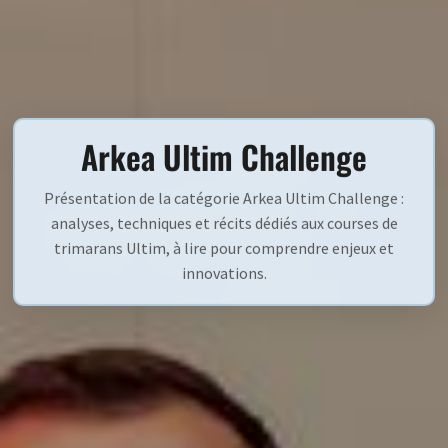
Arkea Ultim Challenge
Présentation de la catégorie Arkea Ultim Challenge :
analyses, techniques et récits dédiés aux courses de
trimarans Ultim, à lire pour comprendre enjeux et
innovations.