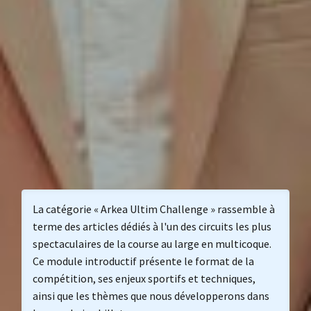
La catégorie « Arkea Ultim Challenge » rassemble à
terme des articles dédiés à l'un des circuits les plus
spectaculaires de la course au large en multicoque.
Ce module introductif présente le format de la
compétition, ses enjeux sportifs et techniques,
ainsi que les thèmes que nous développerons dans