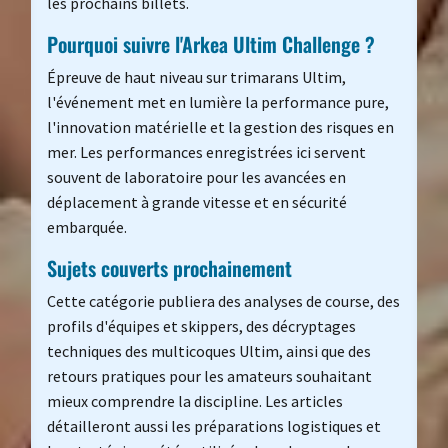
les prochains billets.
Pourquoi suivre l'Arkea Ultim Challenge ?
Épreuve de haut niveau sur trimarans Ultim,
l'événement met en lumière la performance pure,
l'innovation matérielle et la gestion des risques en
mer. Les performances enregistrées ici servent
souvent de laboratoire pour les avancées en
déplacement à grande vitesse et en sécurité
embarquée.
Sujets couverts prochainement
Cette catégorie publiera des analyses de course, des
profils d'équipes et skippers, des décryptages
techniques des multicoques Ultim, ainsi que des
retours pratiques pour les amateurs souhaitant
mieux comprendre la discipline. Les articles
détailleront aussi les préparations logistiques et