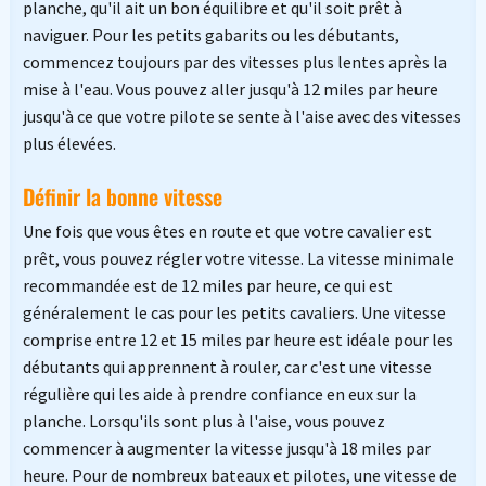
planche, qu'il ait un bon équilibre et qu'il soit prêt à
naviguer. Pour les petits gabarits ou les débutants,
commencez toujours par des vitesses plus lentes après la
mise à l'eau. Vous pouvez aller jusqu'à 12 miles par heure
jusqu'à ce que votre pilote se sente à l'aise avec des vitesses
plus élevées.
Définir la bonne vitesse
Une fois que vous êtes en route et que votre cavalier est
prêt, vous pouvez régler votre vitesse. La vitesse minimale
recommandée est de 12 miles par heure, ce qui est
généralement le cas pour les petits cavaliers. Une vitesse
comprise entre 12 et 15 miles par heure est idéale pour les
débutants qui apprennent à rouler, car c'est une vitesse
régulière qui les aide à prendre confiance en eux sur la
planche. Lorsqu'ils sont plus à l'aise, vous pouvez
commencer à augmenter la vitesse jusqu'à 18 miles par
heure. Pour de nombreux bateaux et pilotes, une vitesse de