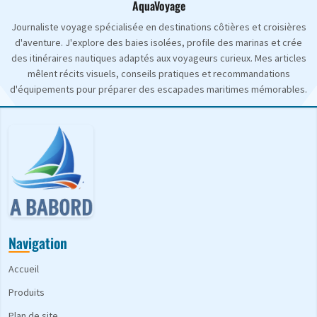
AquaVoyage
Journaliste voyage spécialisée en destinations côtières et croisières
d'aventure. J'explore des baies isolées, profile des marinas et crée
des itinéraires nautiques adaptés aux voyageurs curieux. Mes articles
mêlent récits visuels, conseils pratiques et recommandations
d'équipements pour préparer des escapades maritimes mémorables.
Navigation
Accueil
Produits
Plan de site