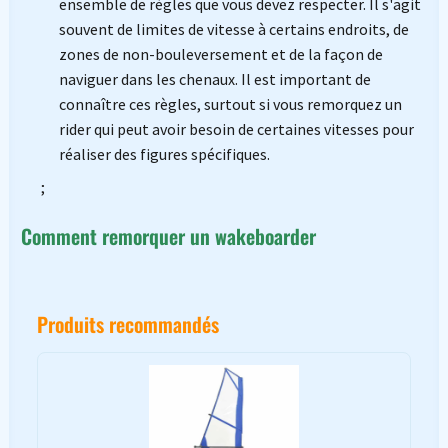
ensemble de règles que vous devez respecter. Il s'agit
souvent de limites de vitesse à certains endroits, de
zones de non-bouleversement et de la façon de
naviguer dans les chenaux. Il est important de
connaître ces règles, surtout si vous remorquez un
rider qui peut avoir besoin de certaines vitesses pour
réaliser des figures spécifiques.
;
Comment remorquer un wakeboarder
Produits recommandés