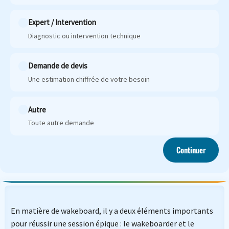
Expert / Intervention
Diagnostic ou intervention technique
Demande de devis
Une estimation chiffrée de votre besoin
Autre
Toute autre demande
Continuer
En matière de wakeboard, il y a deux éléments importants
pour réussir une session épique : le wakeboarder et le