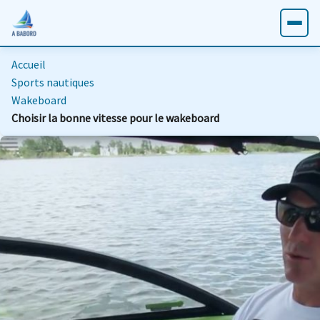
Accueil
Sports nautiques
Wakeboard
Choisir la bonne vitesse pour le wakeboard