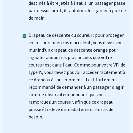
destinés à être jetés à l'eau si un passager passe
par-dessus bord ; il faut donc les garder à portée
de main.
;
Drapeau de descente du coureur : pour protéger
votre coureur en cas d'accident, vous devez vous
munir d'un drapeau de descente orange pour
signaler aux autres plaisanciers que votre
coureur est dans l'eau. Comme pour votre VFI de
type IV, vous devez pouvoir accéder facilement à
ce drapeau à tout moment. Il est fortement
recommandé de demander à un passager d'agir
comme observateur pendant que vous
remorquez un coureur, afin que ce drapeau
puisse être levé immédiatement en cas de
besoin.
;