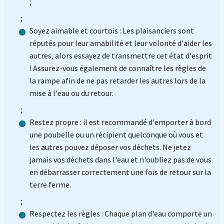
;
;
Soyez aimable et courtois : Les plaisanciers sont
réputés pour leur amabilité et leur volonté d'aider les
autres, alors essayez de transmettre cet état d'esprit
! Assurez-vous également de connaître les règles de
la rampe afin de ne pas retarder les autres lors de la
mise à l'eau ou du retour.
;
Restez propre : il est recommandé d'emporter à bord
une poubelle ou un récipient quelconque où vous et
les autres pouvez déposer vos déchets. Ne jetez
jamais vos déchets dans l'eau et n'oubliez pas de vous
en débarrasser correctement une fois de retour sur la
terre ferme.
;
Respectez les règles : Chaque plan d'eau comporte un