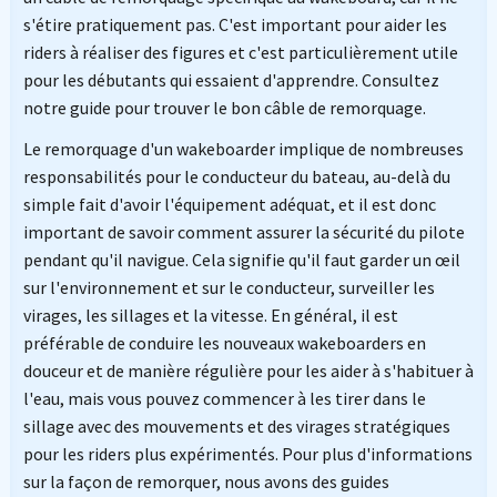
s'étire pratiquement pas. C'est important pour aider les
riders à réaliser des figures et c'est particulièrement utile
pour les débutants qui essaient d'apprendre. Consultez
notre guide pour trouver le bon câble de remorquage.
Le remorquage d'un wakeboarder implique de nombreuses
responsabilités pour le conducteur du bateau, au-delà du
simple fait d'avoir l'équipement adéquat, et il est donc
important de savoir comment assurer la sécurité du pilote
pendant qu'il navigue. Cela signifie qu'il faut garder un œil
sur l'environnement et sur le conducteur, surveiller les
virages, les sillages et la vitesse. En général, il est
préférable de conduire les nouveaux wakeboarders en
douceur et de manière régulière pour les aider à s'habituer à
l'eau, mais vous pouvez commencer à les tirer dans le
sillage avec des mouvements et des virages stratégiques
pour les riders plus expérimentés. Pour plus d'informations
sur la façon de remorquer, nous avons des guides