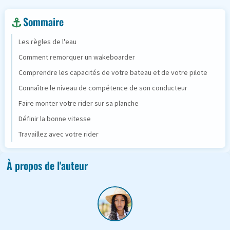
Sommaire
Les règles de l'eau
Comment remorquer un wakeboarder
Comprendre les capacités de votre bateau et de votre pilote
Connaître le niveau de compétence de son conducteur
Faire monter votre rider sur sa planche
Définir la bonne vitesse
Travaillez avec votre rider
À propos de l'auteur