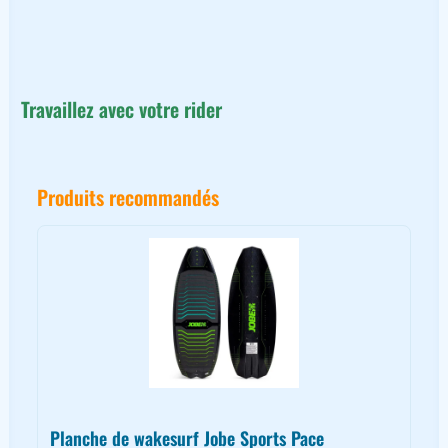
Travaillez avec votre rider
Produits recommandés
Planche de wakesurf Jobe Sports Pace