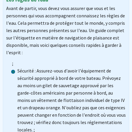
Avant de partir, vous devez vous assurer que vous et les
personnes qui vous accompagnent connaissez les règles de
l'eau. Cela permettra de protéger tout le monde, y compris
les autres personnes présentes sur l'eau. Un guide complet
sur l'étiquette en matière de navigation de plaisance est
disponible, mais voici quelques conseils rapides à garder à
l'esprit :
;
Sécurité : Assurez-vous d'avoir l'équipement de
sécurité approprié à bord de votre bateau. Prévoyez
au moins un gilet de sauvetage approuvé par les
garde-côtes américains par personne à bord, au
moins un vêtement de flottaison individuel de type IV
et un drapeau orange. N'oubliez pas que ces exigences
peuvent changer en fonction de l'endroit où vous vous
trouvez ; vérifiez donc toujours les réglementations
locales. ;