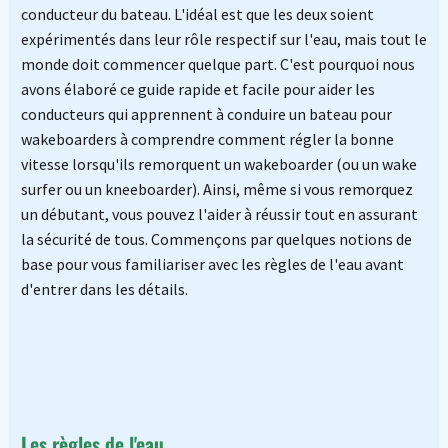
conducteur du bateau. L'idéal est que les deux soient
expérimentés dans leur rôle respectif sur l'eau, mais tout le
monde doit commencer quelque part. C'est pourquoi nous
avons élaboré ce guide rapide et facile pour aider les
conducteurs qui apprennent à conduire un bateau pour
wakeboarders à comprendre comment régler la bonne
vitesse lorsqu'ils remorquent un wakeboarder (ou un wake
surfer ou un kneeboarder). Ainsi, même si vous remorquez
un débutant, vous pouvez l'aider à réussir tout en assurant
la sécurité de tous. Commençons par quelques notions de
base pour vous familiariser avec les règles de l'eau avant
d'entrer dans les détails.
Les règles de l'eau