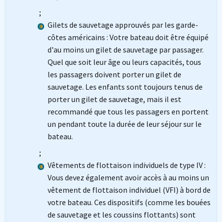
;
Gilets de sauvetage approuvés par les garde-
côtes américains : Votre bateau doit être équipé
d'au moins un gilet de sauvetage par passager.
Quel que soit leur âge ou leurs capacités, tous
les passagers doivent porter un gilet de
sauvetage. Les enfants sont toujours tenus de
porter un gilet de sauvetage, mais il est
recommandé que tous les passagers en portent
un pendant toute la durée de leur séjour sur le
bateau.
;
Vêtements de flottaison individuels de type IV :
Vous devez également avoir accès à au moins un
vêtement de flottaison individuel (VFI) à bord de
votre bateau. Ces dispositifs (comme les bouées
de sauvetage et les coussins flottants) sont