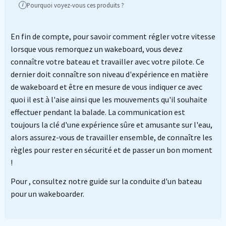
Pourquoi voyez-vous ces produits ?
i
En fin de compte, pour savoir comment régler votre vitesse
lorsque vous remorquez un wakeboard, vous devez
connaître votre bateau et travailler avec votre pilote. Ce
dernier doit connaître son niveau d'expérience en matière
de wakeboard et être en mesure de vous indiquer ce avec
quoi il est à l'aise ainsi que les mouvements qu'il souhaite
effectuer pendant la balade. La communication est
toujours la clé d'une expérience sûre et amusante sur l'eau,
alors assurez-vous de travailler ensemble, de connaître les
règles pour rester en sécurité et de passer un bon moment
!
Pour , consultez notre guide sur la conduite d'un bateau
pour un wakeboarder.