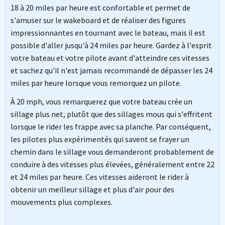
18 à 20 miles par heure est confortable et permet de
s'amuser sur le wakeboard et de réaliser des figures
impressionnantes en tournant avec le bateau, mais il est
possible d'aller jusqu'à 24 miles par heure. Gardez à l'esprit
votre bateau et votre pilote avant d'atteindre ces vitesses
et sachez qu'il n'est jamais recommandé de dépasser les 24
miles par heure lorsque vous remorquez un pilote.
À 20 mph, vous remarquerez que votre bateau crée un
sillage plus net, plutôt que des sillages mous qui s'effritent
lorsque le rider les frappe avec sa planche. Par conséquent,
les pilotes plus expérimentés qui savent se frayer un
chemin dans le sillage vous demanderont probablement de
conduire à des vitesses plus élevées, généralement entre 22
et 24 miles par heure. Ces vitesses aideront le rider à
obtenir un meilleur sillage et plus d'air pour des
mouvements plus complexes.