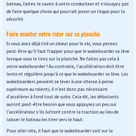
bateau, faites-le savoir à votre conducteur et n'essayez pas
de faire quelque chose qui pourrait poser un risque pour la
sécurité.
Faire monter votre rider sur sa planche
Si vous avez déjà tiré un skieur pour le ski, vous pensez
peut-être qu'il faut frapper pour que le wakeboarder se lève
lorsque vous le tirez sur la planche. Ne faites pas cela à
votre wakeboarder ! Au contraire, l'accélération doit être
lente et régulière jusqu'à ce que le wakeboarder se lève. Les
wakeboarders peuvent se lever à une vitesse à peine
supérieure au ralenti, il n'est donc pas nécessaire
d'accélérer à fond tout de suite. Cela dit, les débutants
auront peut-être besoin que vous appuyiez un peu sur
l'accélérateur s'ils luttent contre la traction au lieu de
laisser le bateau les tirer vers le haut.
Pour aller vite, il faut que le wakeboarder soit sur la