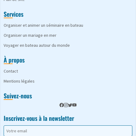
Services
Organiser et animer un séminaire en bateau
Organiser un mariage en mer
Voyager en bateau autour du monde
À propos
Contact
Mentions légales
Suivez-nous
Inscrivez-vous à la newsletter