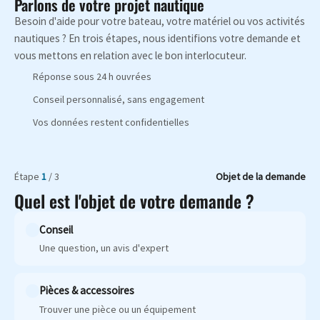
Parlons de votre projet nautique
Besoin d'aide pour votre bateau, votre matériel ou vos activités
nautiques ? En trois étapes, nous identifions votre demande et
vous mettons en relation avec le bon interlocuteur.
Réponse sous 24 h ouvrées
Conseil personnalisé, sans engagement
Vos données restent confidentielles
Étape
1
/ 3
Objet de la demande
Quel est l'objet de votre demande ?
Conseil
Une question, un avis d'expert
Pièces & accessoires
Trouver une pièce ou un équipement