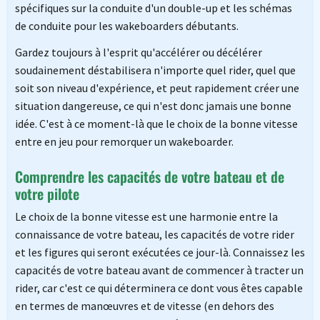
spécifiques sur la conduite d'un double-up et les schémas
de conduite pour les wakeboarders débutants.
Gardez toujours à l'esprit qu'accélérer ou décélérer
soudainement déstabilisera n'importe quel rider, quel que
soit son niveau d'expérience, et peut rapidement créer une
situation dangereuse, ce qui n'est donc jamais une bonne
idée. C'est à ce moment-là que le choix de la bonne vitesse
entre en jeu pour remorquer un wakeboarder.
Comprendre les capacités de votre bateau et de
votre pilote
Le choix de la bonne vitesse est une harmonie entre la
connaissance de votre bateau, les capacités de votre rider
et les figures qui seront exécutées ce jour-là. Connaissez les
capacités de votre bateau avant de commencer à tracter un
rider, car c'est ce qui déterminera ce dont vous êtes capable
en termes de manœuvres et de vitesse (en dehors des