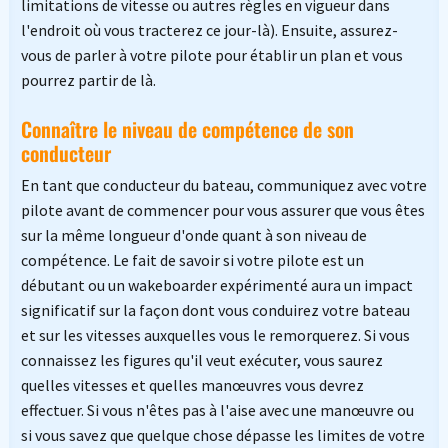
limitations de vitesse ou autres règles en vigueur dans
l'endroit où vous tracterez ce jour-là). Ensuite, assurez-
vous de parler à votre pilote pour établir un plan et vous
pourrez partir de là.
Connaître le niveau de compétence de son
conducteur
En tant que conducteur du bateau, communiquez avec votre
pilote avant de commencer pour vous assurer que vous êtes
sur la même longueur d'onde quant à son niveau de
compétence. Le fait de savoir si votre pilote est un
débutant ou un wakeboarder expérimenté aura un impact
significatif sur la façon dont vous conduirez votre bateau
et sur les vitesses auxquelles vous le remorquerez. Si vous
connaissez les figures qu'il veut exécuter, vous saurez
quelles vitesses et quelles manœuvres vous devrez
effectuer. Si vous n'êtes pas à l'aise avec une manœuvre ou
si vous savez que quelque chose dépasse les limites de votre