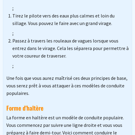
;
Tirez le pilote vers des eaux plus calmes et loin du
sillage. Vous pouvez le faire avec un grand virage.
;
Passez à travers les rouleaux de vagues lorsque vous
entrez dans le virage. Cela les séparera pour permettre à
votre coureur de traverser.
;
Une fois que vous aurez maîtrisé ces deux principes de base,
vous serez prêt à vous attaquer à ces modèles de conduite
populaires.
Forme d'haltère
La forme en haltère est un modèle de conduite populaire.
Vous commencez par suivre une ligne droite et vous vous
préparez à faire demi-tour. Voici comment conduire le