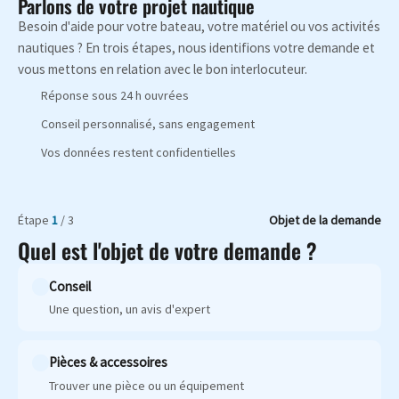
Parlons de votre projet nautique
Besoin d'aide pour votre bateau, votre matériel ou vos activités
nautiques ? En trois étapes, nous identifions votre demande et
vous mettons en relation avec le bon interlocuteur.
Réponse sous 24 h ouvrées
Conseil personnalisé, sans engagement
Vos données restent confidentielles
Étape
1
/ 3
Objet de la demande
Quel est l'objet de votre demande ?
Conseil
Une question, un avis d'expert
Pièces & accessoires
Trouver une pièce ou un équipement