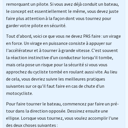
remorquant un pilote. Si vous avez déjà conduit un bateau,
le concept est essentiellement le même, vous devez juste
faire plus attention à la façon dont vous tournez pour
garder votre pilote en sécurité.
Tout d'abord, voici ce que vous ne devez PAS faire : un virage
en force. Un virage en puissance consiste à appuyer sur
l'accélérateur et à tourner à grande vitesse. C'est souvent
la réaction instinctive d'un conducteur lorsqu'il tombe,
mais cela pose un risque pour la sécurité si vous vous
approchez du cycliste tombé en roulant aussi vite. Au lieu
de cela, vous devriez suivre les meilleures pratiques
suivantes sur ce qu'il faut faire en cas de chute d'un
motocycliste.
Pour faire tourner le bateau, commencez par faire un pré-
tour dans la direction opposée. Dessinez ensuite une
ellipse. Lorsque vous tournez, vous voulez accomplir l'une
des deux choses suivantes :