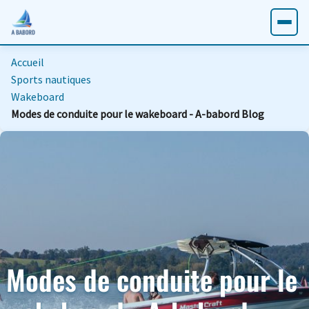
Accueil
Sports nautiques
Wakeboard
Modes de conduite pour le wakeboard - A-babord Blog
Modes de conduite pour le