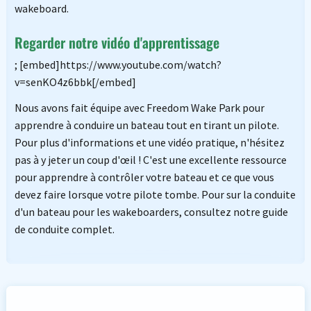
wakeboard.
Regarder notre vidéo d'apprentissage
; [embed]https://www.youtube.com/watch?
v=senKO4z6bbk[/embed]
Nous avons fait équipe avec Freedom Wake Park pour
apprendre à conduire un bateau tout en tirant un pilote.
Pour plus d'informations et une vidéo pratique, n'hésitez
pas à y jeter un coup d'œil ! C'est une excellente ressource
pour apprendre à contrôler votre bateau et ce que vous
devez faire lorsque votre pilote tombe. Pour sur la conduite
d'un bateau pour les wakeboarders, consultez notre guide
de conduite complet.