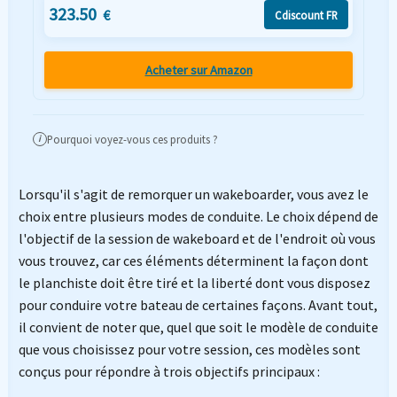
323.50
€
Cdiscount FR
Acheter sur Amazon
Pourquoi voyez-vous ces produits ?
i
Lorsqu'il s'agit de remorquer un wakeboarder, vous avez le
choix entre plusieurs modes de conduite. Le choix dépend de
l'objectif de la session de wakeboard et de l'endroit où vous
vous trouvez, car ces éléments déterminent la façon dont
le planchiste doit être tiré et la liberté dont vous disposez
pour conduire votre bateau de certaines façons. Avant tout,
il convient de noter que, quel que soit le modèle de conduite
que vous choisissez pour votre session, ces modèles sont
conçus pour répondre à trois objectifs principaux :