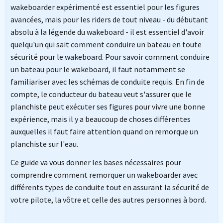
wakeboarder expérimenté est essentiel pour les figures
avancées, mais pour les riders de tout niveau - du débutant
absolu à la légende du wakeboard - il est essentiel d'avoir
quelqu'un qui sait comment conduire un bateau en toute
sécurité pour le wakeboard. Pour savoir comment conduire
un bateau pour le wakeboard, il faut notamment se
familiariser avec les schémas de conduite requis. En fin de
compte, le conducteur du bateau veut s'assurer que le
planchiste peut exécuter ses figures pour vivre une bonne
expérience, mais il y a beaucoup de choses différentes
auxquelles il faut faire attention quand on remorque un
planchiste sur l'eau.
Ce guide va vous donner les bases nécessaires pour
comprendre comment remorquer un wakeboarder avec
différents types de conduite tout en assurant la sécurité de
votre pilote, la vôtre et celle des autres personnes à bord.