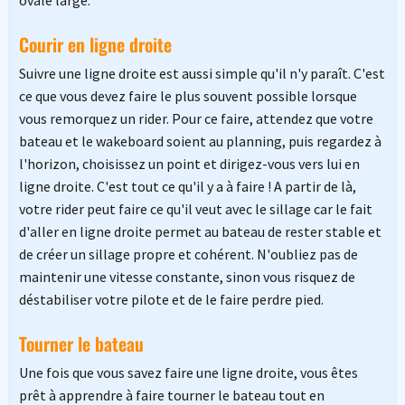
ovale large.
Courir en ligne droite
Suivre une ligne droite est aussi simple qu'il n'y paraît. C'est
ce que vous devez faire le plus souvent possible lorsque
vous remorquez un rider. Pour ce faire, attendez que votre
bateau et le wakeboard soient au planning, puis regardez à
l'horizon, choisissez un point et dirigez-vous vers lui en
ligne droite. C'est tout ce qu'il y a à faire ! A partir de là,
votre rider peut faire ce qu'il veut avec le sillage car le fait
d'aller en ligne droite permet au bateau de rester stable et
de créer un sillage propre et cohérent. N'oubliez pas de
maintenir une vitesse constante, sinon vous risquez de
déstabiliser votre pilote et de le faire perdre pied.
Tourner le bateau
Une fois que vous savez faire une ligne droite, vous êtes
prêt à apprendre à faire tourner le bateau tout en