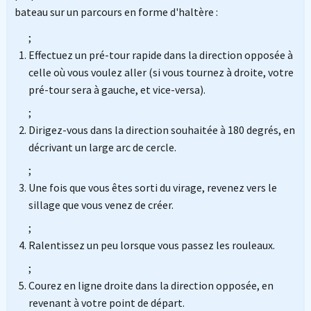
bateau sur un parcours en forme d'haltère :
;
Effectuez un pré-tour rapide dans la direction opposée à
celle où vous voulez aller (si vous tournez à droite, votre
pré-tour sera à gauche, et vice-versa).
;
Dirigez-vous dans la direction souhaitée à 180 degrés, en
décrivant un large arc de cercle.
;
Une fois que vous êtes sorti du virage, revenez vers le
sillage que vous venez de créer.
;
Ralentissez un peu lorsque vous passez les rouleaux.
;
Courez en ligne droite dans la direction opposée, en
revenant à votre point de départ.