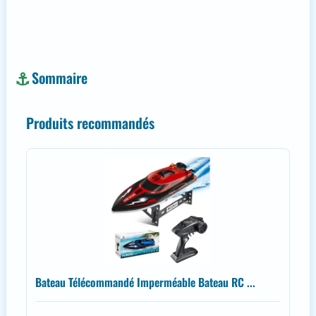
Sommaire
Produits recommandés
Bateau Télécommandé Imperméable Bateau RC ...