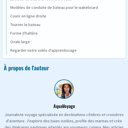
Modèles de conduite de bateau pour le wakeboard
Courir en ligne droite
Tourner le bateau
Forme d'haltère
Ovale large
Regarder notre vidéo d'apprentissage
À propos de l'auteur
AquaVoyage
Journaliste voyage spécialisée en destinations côtières et croisières
d'aventure. J'explore des baies isolées, profile des marinas et crée
des itinéraires nautiques adaptés aux voyageurs curieux. Mes articles