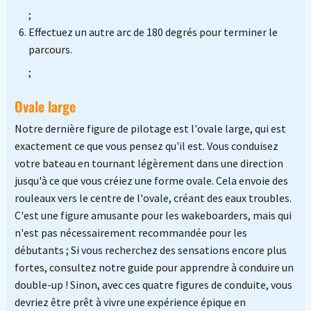
;
Effectuez un autre arc de 180 degrés pour terminer le
parcours.
;
Ovale large
Notre dernière figure de pilotage est l'ovale large, qui est
exactement ce que vous pensez qu'il est. Vous conduisez
votre bateau en tournant légèrement dans une direction
jusqu'à ce que vous créiez une forme ovale. Cela envoie des
rouleaux vers le centre de l'ovale, créant des eaux troubles.
C'est une figure amusante pour les wakeboarders, mais qui
n'est pas nécessairement recommandée pour les
débutants ; Si vous recherchez des sensations encore plus
fortes, consultez notre guide pour apprendre à conduire un
double-up ! Sinon, avec ces quatre figures de conduite, vous
devriez être prêt à vivre une expérience épique en