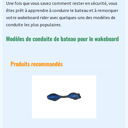
Une fois que vous savez comment rester en sécurité, vous
êtes prêt à apprendre à conduire le bateau et à remorquer
votre wakeboard rider avec quelques-uns des modèles de
conduite les plus populaires.
Modèles de conduite de bateau pour le wakeboard
Produits recommandés