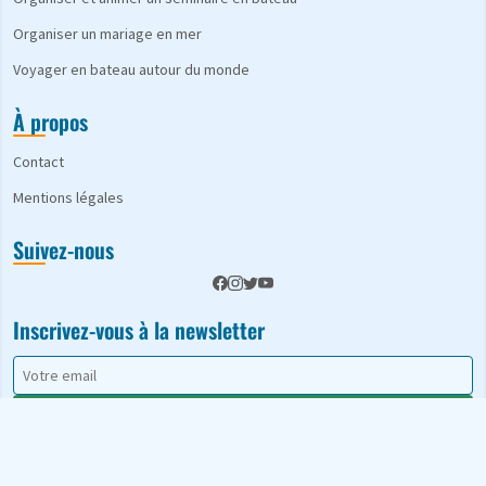
Organiser un mariage en mer
Voyager en bateau autour du monde
À propos
Contact
Mentions légales
Suivez-nous
Inscrivez-vous à la newsletter
S'abonner