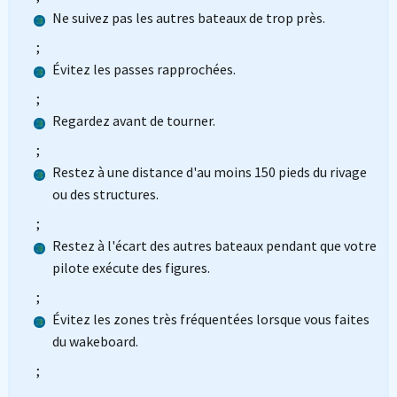
Ne suivez pas les autres bateaux de trop près.
;
Évitez les passes rapprochées.
;
Regardez avant de tourner.
;
Restez à une distance d'au moins 150 pieds du rivage
ou des structures.
;
Restez à l'écart des autres bateaux pendant que votre
pilote exécute des figures.
;
Évitez les zones très fréquentées lorsque vous faites
du wakeboard.
;