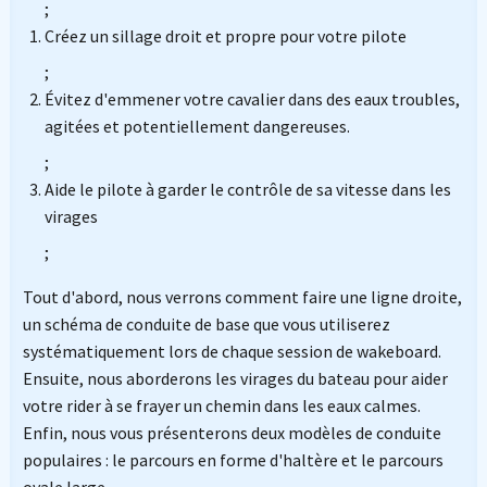
;
Créez un sillage droit et propre pour votre pilote
;
Évitez d'emmener votre cavalier dans des eaux troubles,
agitées et potentiellement dangereuses.
;
Aide le pilote à garder le contrôle de sa vitesse dans les
virages
;
Tout d'abord, nous verrons comment faire une ligne droite,
un schéma de conduite de base que vous utiliserez
systématiquement lors de chaque session de wakeboard.
Ensuite, nous aborderons les virages du bateau pour aider
votre rider à se frayer un chemin dans les eaux calmes.
Enfin, nous vous présenterons deux modèles de conduite
populaires : le parcours en forme d'haltère et le parcours