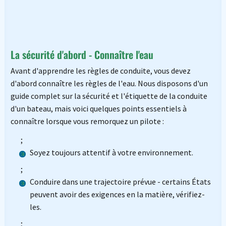
La sécurité d'abord - Connaître l'eau
Avant d'apprendre les règles de conduite, vous devez
d'abord connaître les règles de l'eau. Nous disposons d'un
guide complet sur la sécurité et l'étiquette de la conduite
d'un bateau, mais voici quelques points essentiels à
connaître lorsque vous remorquez un pilote :
;
Soyez toujours attentif à votre environnement.
;
Conduire dans une trajectoire prévue - certains États
peuvent avoir des exigences en la matière, vérifiez-
les.
;