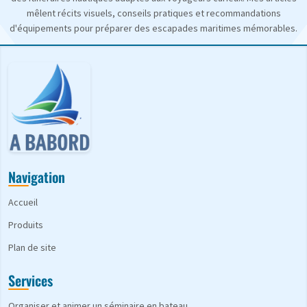
mêlent récits visuels, conseils pratiques et recommandations
d'équipements pour préparer des escapades maritimes mémorables.
Navigation
Accueil
Produits
Plan de site
Services
Organiser et animer un séminaire en bateau