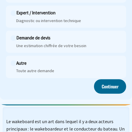
Expert / Intervention
Diagnostic ou intervention technique
Demande de devis
Une estimation chiffrée de votre besoin
Autre
Toute autre demande
Continuer
Le wakeboard est un art dans lequel il y a deux acteurs
principaux : le wakeboardeur et le conducteur du bateau. Un