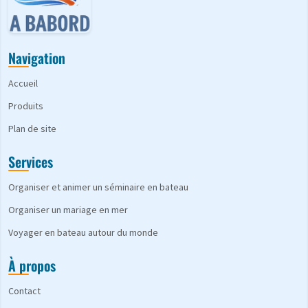
Navigation
Accueil
Produits
Plan de site
Services
Organiser et animer un séminaire en bateau
Organiser un mariage en mer
Voyager en bateau autour du monde
À propos
Contact