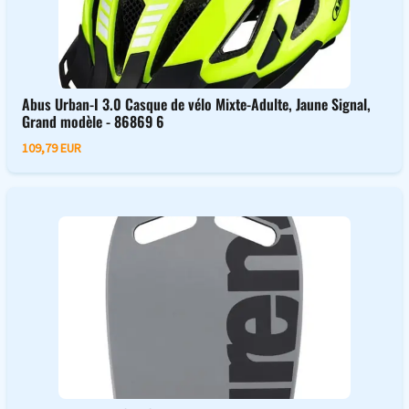
Abus Urban-I 3.0 Casque de vélo Mixte-Adulte, Jaune Signal,
Grand modèle - 86869 6
109,79 EUR