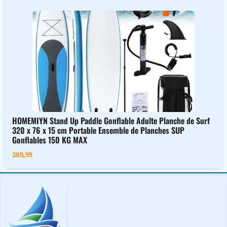
HOMEMIYN Stand Up Paddle Gonflable Adulte Planche de Surf
320 x 76 x 15 cm Portable Ensemble de Planches SUP
Gonflables 150 KG MAX
289,99