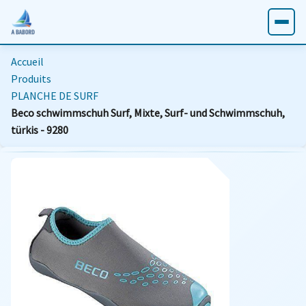
Accueil
Produits
PLANCHE DE SURF
Beco schwimmschuh Surf, Mixte, Surf- und Schwimmschuh,
türkis - 9280