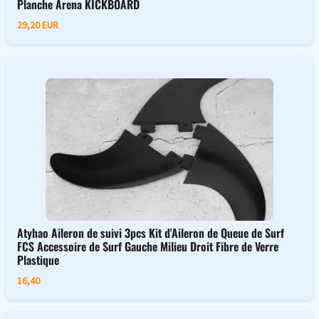
Planche Arena KICKBOARD
29,20 EUR
Atyhao Aileron de suivi 3pcs Kit d'Aileron de Queue de Surf
FCS Accessoire de Surf Gauche Milieu Droit Fibre de Verre
Plastique
16,40