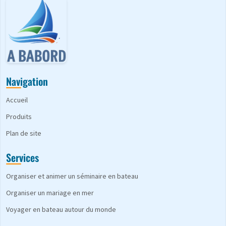
Navigation
Accueil
Produits
Plan de site
Services
Organiser et animer un séminaire en bateau
Organiser un mariage en mer
Voyager en bateau autour du monde