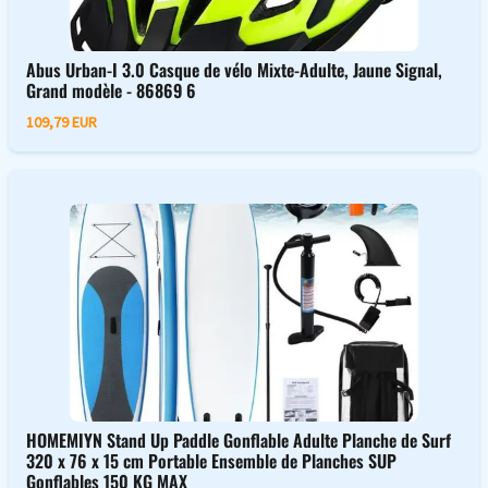
Abus Urban-I 3.0 Casque de vélo Mixte-Adulte, Jaune Signal,
Grand modèle - 86869 6
109,79 EUR
HOMEMIYN Stand Up Paddle Gonflable Adulte Planche de Surf
320 x 76 x 15 cm Portable Ensemble de Planches SUP
Gonflables 150 KG MAX