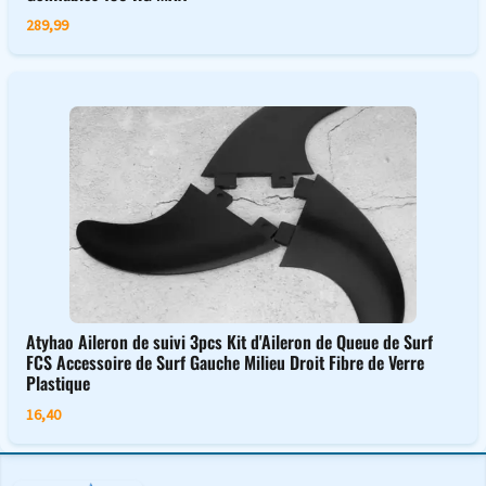
289,99
Atyhao Aileron de suivi 3pcs Kit d'Aileron de Queue de Surf
FCS Accessoire de Surf Gauche Milieu Droit Fibre de Verre
Plastique
16,40