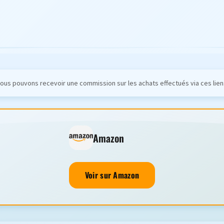
ous pouvons recevoir une commission sur les achats effectués via ces lien
Amazon
Voir sur Amazon