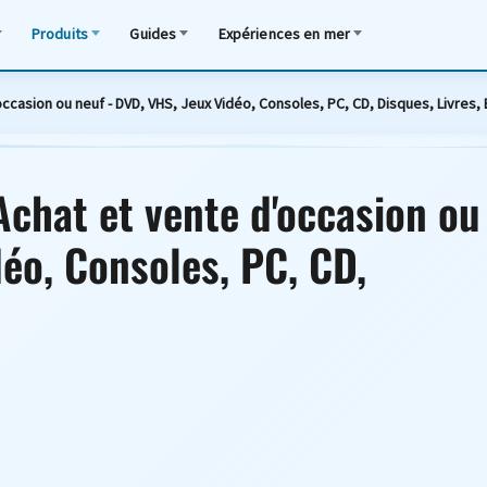
Produits
Guides
Expériences en mer
'occasion ou neuf - DVD, VHS, Jeux Vidéo, Consoles, PC, CD, Disques, Livres,
 Achat et vente d'occasion ou
déo, Consoles, PC, CD,