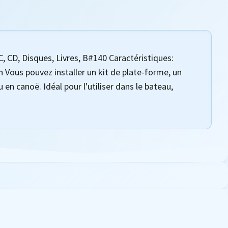
C, CD, Disques, Livres, B#140 Caractéristiques:
h Vous pouvez installer un kit de plate-forme, un
en canoë. Idéal pour l'utiliser dans le bateau,