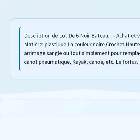
Description de Lot De 6 Noir Bateau... - Achat et 
Matière: plastique La couleur noire Crochet Hauteu
arrimage sangle ou tout simplement pour remplacer 
canot pneumatique, Kayak, canoë, etc. Le forfai