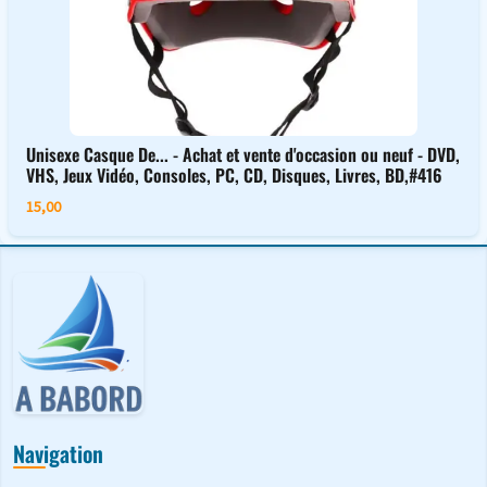
Unisexe Casque De... - Achat et vente d'occasion ou neuf - DVD,
VHS, Jeux Vidéo, Consoles, PC, CD, Disques, Livres, BD,#416
15,00
Navigation