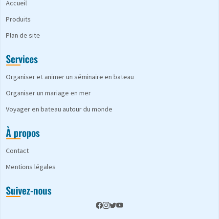
Accueil
Produits
Plan de site
Services
Organiser et animer un séminaire en bateau
Organiser un mariage en mer
Voyager en bateau autour du monde
À propos
Contact
Mentions légales
Suivez-nous