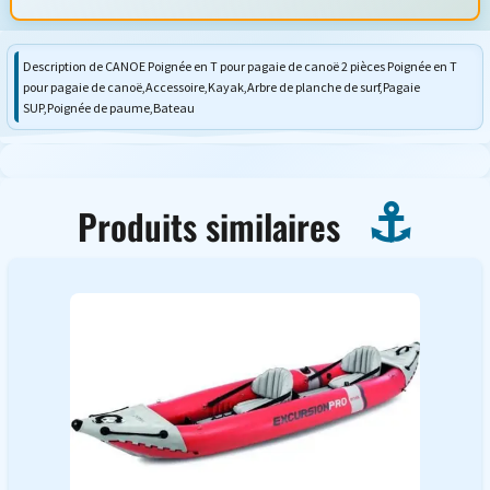
Description de CANOE Poignée en T pour pagaie de canoë 2 pièces Poignée en T
pour pagaie de canoë,Accessoire,Kayak,Arbre de planche de surf,Pagaie
SUP,Poignée de paume,Bateau
Produits similaires