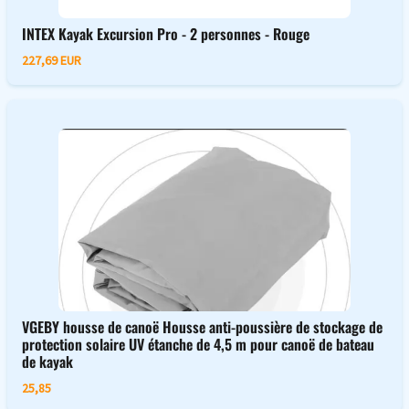
INTEX Kayak Excursion Pro - 2 personnes - Rouge
227,69 EUR
VGEBY housse de canoë Housse anti-poussière de stockage de
protection solaire UV étanche de 4,5 m pour canoë de bateau
de kayak
25,85