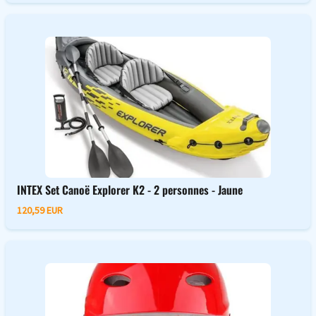
INTEX Set Canoë Explorer K2 - 2 personnes - Jaune
120,59 EUR