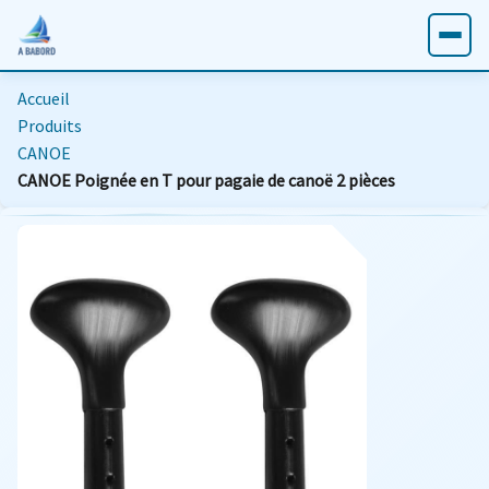
Accueil
Produits
CANOE
CANOE Poignée en T pour pagaie de canoë 2 pièces