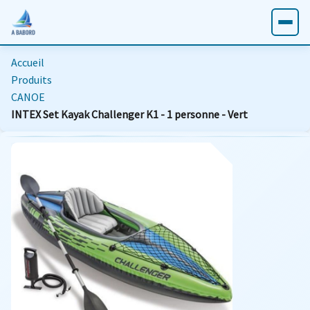
Accueil
Produits
CANOE
INTEX Set Kayak Challenger K1 - 1 personne - Vert