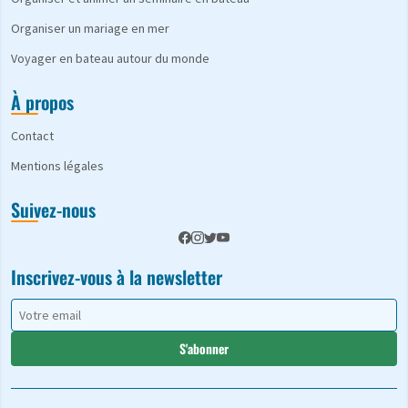
Organiser un mariage en mer
Voyager en bateau autour du monde
À propos
Contact
Mentions légales
Suivez-nous
Inscrivez-vous à la newsletter
S'abonner