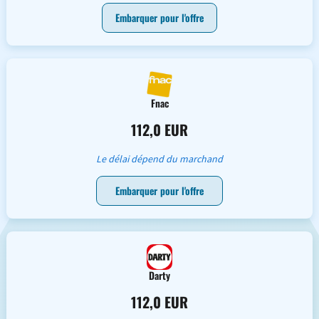
Embarquer pour l'offre
Fnac
112,0 EUR
Le délai dépend du marchand
Embarquer pour l'offre
Darty
112,0 EUR