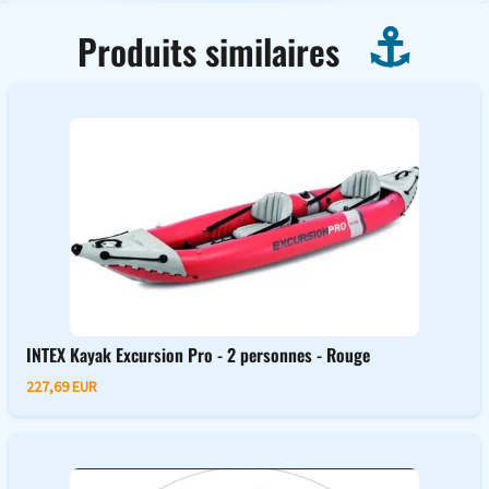
Produits similaires
INTEX Kayak Excursion Pro - 2 personnes - Rouge
227,69 EUR