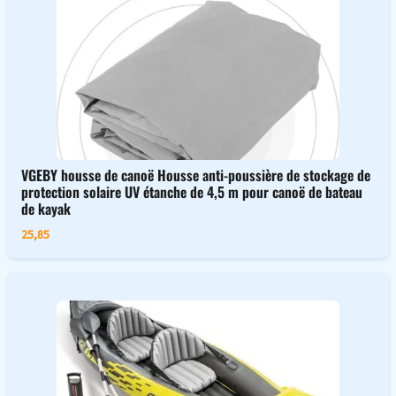
VGEBY housse de canoë Housse anti-poussière de stockage de
protection solaire UV étanche de 4,5 m pour canoë de bateau
de kayak
25,85