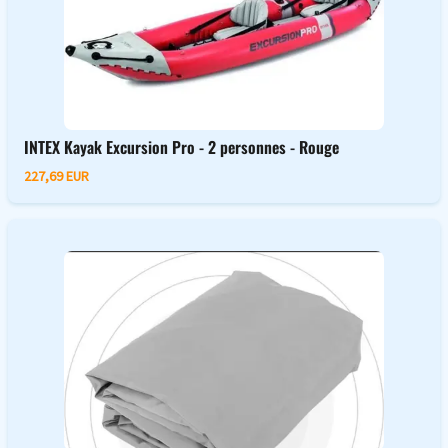
INTEX Kayak Excursion Pro - 2 personnes - Rouge
227,69 EUR