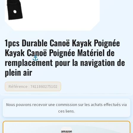
1pcs Durable Canoë Kayak Poignée
Kayak Canoë Poignée Matériel de
remplacement pour la navigation de
plein air
Référence : 7411860275102
Nous pouvons recevoir une commission sur les achats effectués via
ces liens.