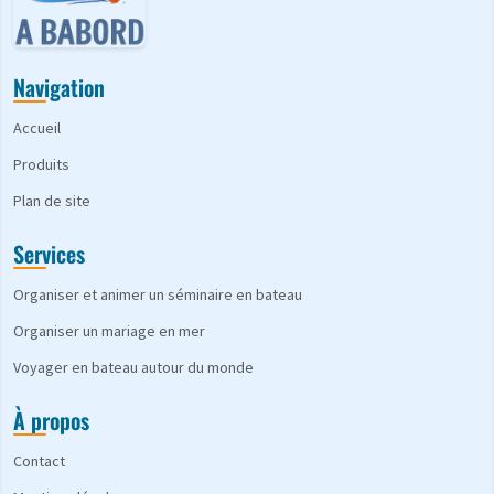
Navigation
Accueil
Produits
Plan de site
Services
Organiser et animer un séminaire en bateau
Organiser un mariage en mer
Voyager en bateau autour du monde
À propos
Contact