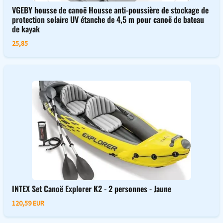
VGEBY housse de canoë Housse anti-poussière de stockage de
protection solaire UV étanche de 4,5 m pour canoë de bateau
de kayak
25,85
INTEX Set Canoë Explorer K2 - 2 personnes - Jaune
120,59 EUR