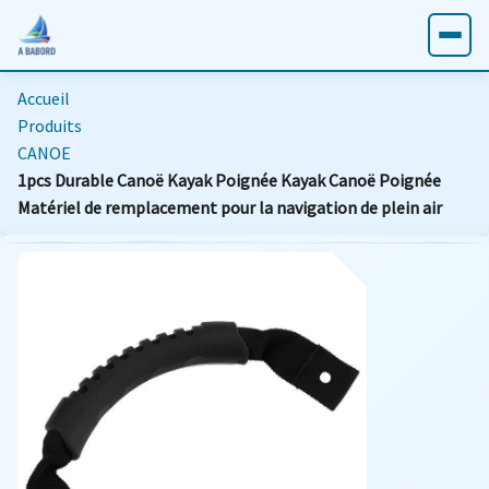
Accueil
Produits
CANOE
1pcs Durable Canoë Kayak Poignée Kayak Canoë Poignée
Matériel de remplacement pour la navigation de plein air