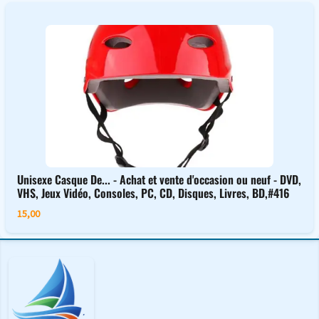
Unisexe Casque De... - Achat et vente d'occasion ou neuf - DVD,
VHS, Jeux Vidéo, Consoles, PC, CD, Disques, Livres, BD,#416
15,00