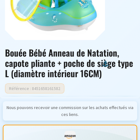
Bouée Bébé Anneau de Natation,
capote pliante + poche de siège type
L (diamètre intérieur 16CM)
Référence : 8451658161582
Nous pouvons recevoir une commission sur les achats effectués via
ces liens.