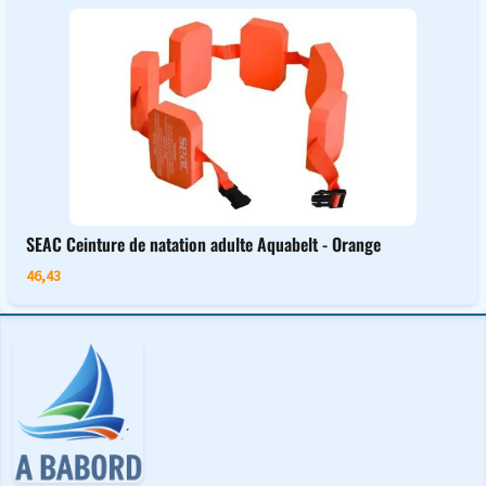
SEAC Ceinture de natation adulte Aquabelt - Orange
46,43