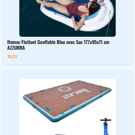
Hamac Flottant Gonflable Bleu avec Sac 177x95x11 cm
AZZURRA
35,52