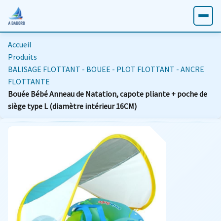
Accueil
Produits
BALISAGE FLOTTANT - BOUEE - PLOT FLOTTANT - ANCRE
FLOTTANTE
Bouée Bébé Anneau de Natation, capote pliante + poche de
siège type L (diamètre intérieur 16CM)