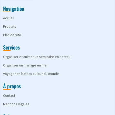
Navigation
Accueil
Produits
Plan de site
Services
Organiser et animer un séminaire en bateau
Organiser un mariage en mer
Voyager en bateau autour du monde
À propos
Contact
Mentions légales