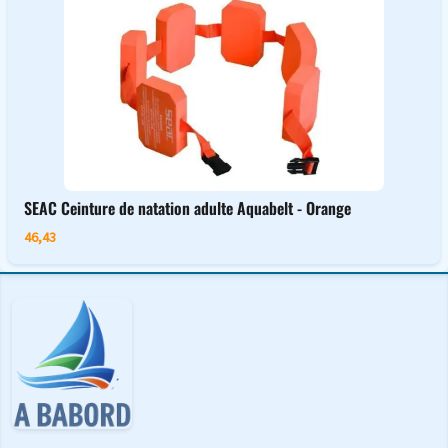
SEAC Ceinture de natation adulte Aquabelt - Orange
46,43