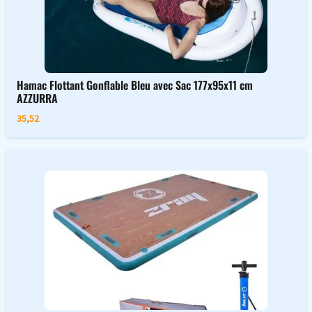
Hamac Flottant Gonflable Bleu avec Sac 177x95x11 cm
AZZURRA
35,52