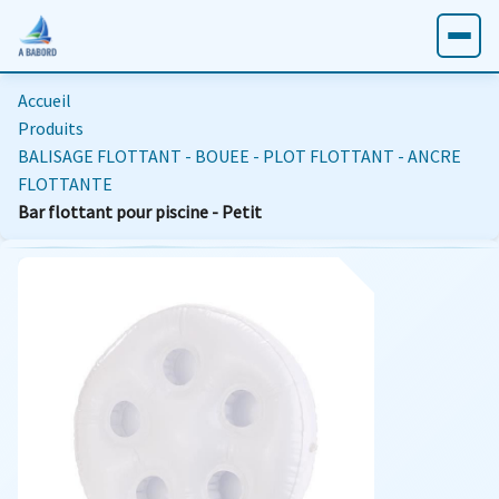
Accueil
Produits
BALISAGE FLOTTANT - BOUEE - PLOT FLOTTANT - ANCRE
FLOTTANTE
Bar flottant pour piscine - Petit