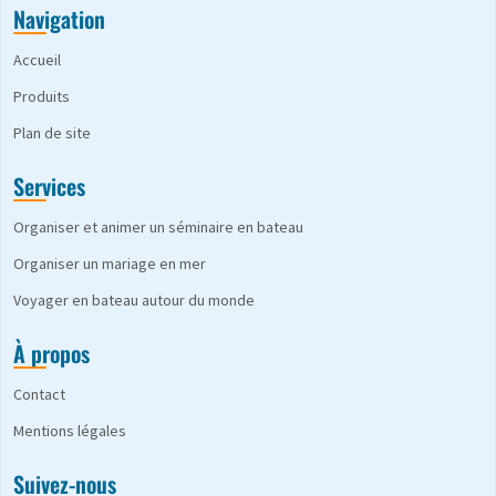
Navigation
Accueil
Produits
Plan de site
Services
Organiser et animer un séminaire en bateau
Organiser un mariage en mer
Voyager en bateau autour du monde
À propos
Contact
Mentions légales
Suivez-nous