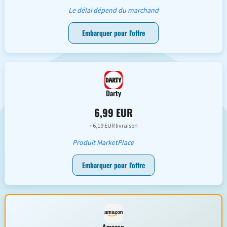
Le délai dépend du marchand
Embarquer pour l'offre
Darty
6,99 EUR
+6,19 EUR livraison
Produit MarketPlace
Embarquer pour l'offre
Amazon