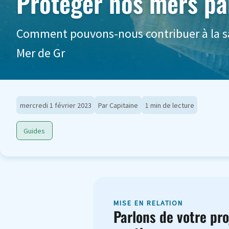
Protéger nos mers par
Comment pouvons-nous contribuer à la sa
Mer de Gr
mercredi 1 février 2023
Par Capitaine
1 min de lecture
Guides
MISE EN RELATION
Parlons de votre pro