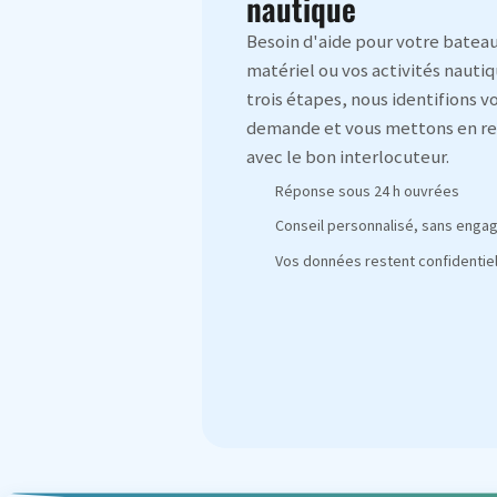
nautique
Besoin d'aide pour votre bateau
matériel ou vos activités nautiq
trois étapes, nous identifions v
demande et vous mettons en re
avec le bon interlocuteur.
Réponse sous 24 h ouvrées
Conseil personnalisé, sans eng
Vos données restent confidentiel