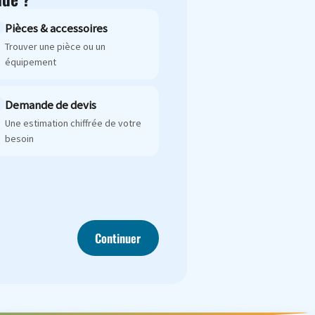
Pièces & accessoires
Trouver une pièce ou un
équipement
Demande de devis
Une estimation chiffrée de votre
besoin
Continuer