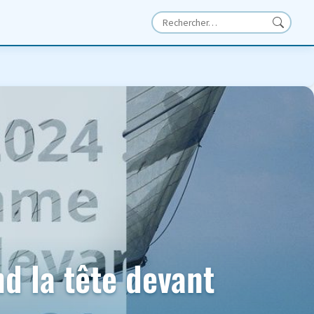
 la tête devant