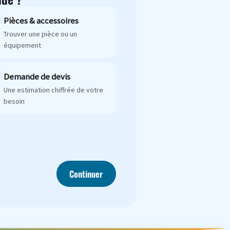
Pièces & accessoires
Trouver une pièce ou un
équipement
Demande de devis
Une estimation chiffrée de votre
besoin
Continuer