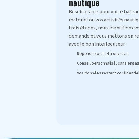
nautique
Besoin d'aide pour votre bateau
matériel ou vos activités nautiq
trois étapes, nous identifions v
demande et vous mettons en re
avec le bon interlocuteur.
Réponse sous 24 h ouvrées
Conseil personnalisé, sans eng
Vos données restent confidentiel