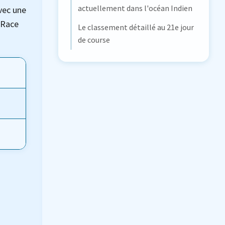
actuellement dans l'océan Indien
avec une
 Race
Le classement détaillé au 21e jour
de course