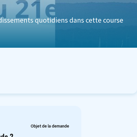
ndissements quotidiens dans cette course
Objet de la demande
nde ?