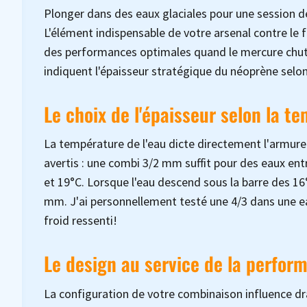
Plonger dans des eaux glaciales pour une session
L'élément indispensable de votre arsenal contre le
des performances optimales quand le mercure chut
indiquent l'épaisseur stratégique du néoprène selon
Le choix de l'épaisseur selon la t
La température de l'eau dicte directement l'armure
avertis : une combi 3/2 mm suffit pour des eaux ent
et 19°C. Lorsque l'eau descend sous la barre des 16°
mm. J'ai personnellement testé une 4/3 dans une eau
froid ressenti!
Le design au service de la perfor
La configuration de votre combinaison influence dr