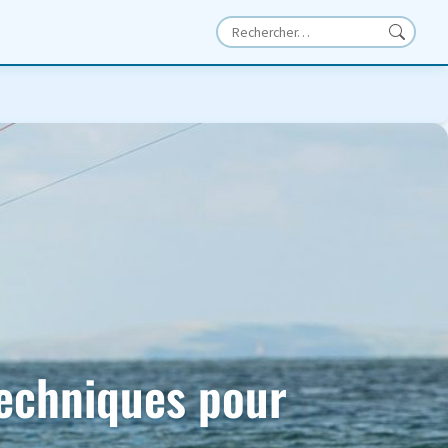
techniques pour