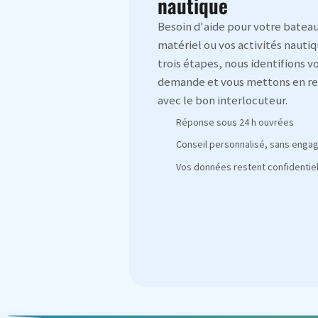
nautique
Besoin d'aide pour votre bateau
matériel ou vos activités nautiq
trois étapes, nous identifions v
demande et vous mettons en re
avec le bon interlocuteur.
Réponse sous 24 h ouvrées
Conseil personnalisé, sans eng
Vos données restent confidentiel