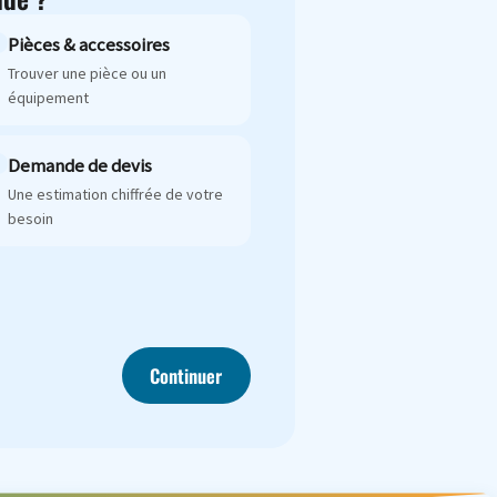
Pièces & accessoires
Trouver une pièce ou un
équipement
Demande de devis
Une estimation chiffrée de votre
besoin
Continuer