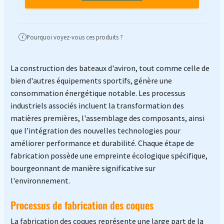
Pourquoi voyez-vous ces produits ?
i
La construction des bateaux d'aviron, tout comme celle de
bien d'autres équipements sportifs, génère une
consommation énergétique notable. Les processus
industriels associés incluent la transformation des
matières premières, l'assemblage des composants, ainsi
que l’intégration des nouvelles technologies pour
améliorer performance et durabilité. Chaque étape de
fabrication possède une empreinte écologique spécifique,
bourgeonnant de manière significative sur
l'environnement.
Processus de fabrication des coques
La fabrication des coques représente une large part de la