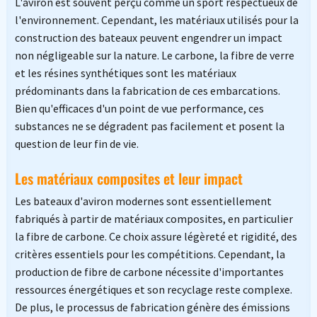
L'aviron est souvent perçu comme un sport respectueux de
l'environnement. Cependant, les matériaux utilisés pour la
construction des bateaux peuvent engendrer un impact
non négligeable sur la nature. Le carbone, la fibre de verre
et les résines synthétiques sont les matériaux
prédominants dans la fabrication de ces embarcations.
Bien qu'efficaces d'un point de vue performance, ces
substances ne se dégradent pas facilement et posent la
question de leur fin de vie.
Les matériaux composites et leur impact
Les bateaux d'aviron modernes sont essentiellement
fabriqués à partir de matériaux composites, en particulier
la fibre de carbone. Ce choix assure légèreté et rigidité, des
critères essentiels pour les compétitions. Cependant, la
production de fibre de carbone nécessite d'importantes
ressources énergétiques et son recyclage reste complexe.
De plus, le processus de fabrication génère des émissions