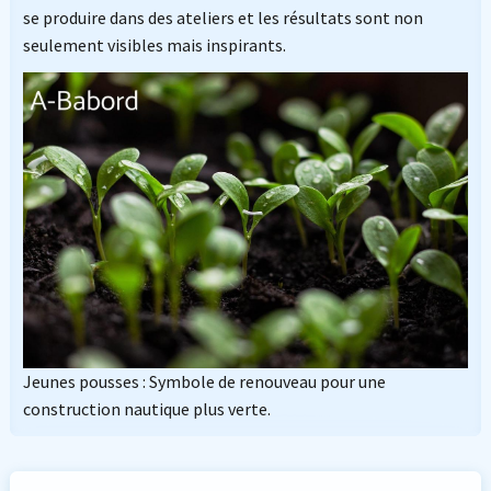
se produire dans des ateliers et les résultats sont non
seulement visibles mais inspirants.
Jeunes pousses : Symbole de renouveau pour une
construction nautique plus verte.