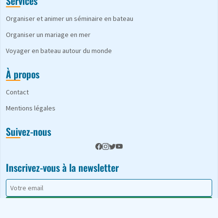
Services
Organiser et animer un séminaire en bateau
Organiser un mariage en mer
Voyager en bateau autour du monde
À propos
Contact
Mentions légales
Suivez-nous
Inscrivez-vous à la newsletter
S'abonner