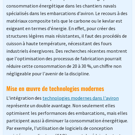
consommation énergétique dans les chantiers navals
spécialisés dans les embarcations d'aviron. Le recours à des
matériaux composite tels que le carbone ou le kevlar est
exigeant en termes d'énergie. En effet, pour créer des
structures légères mais résistantes, il faut des procédés de
cuisson à haute température, nécessitant des fours
industriels énergivores. Des recherches récentes montrent
que l'optimisation des processus de fabrication pourrait
réduire cette consommation de 20 à 30 %, un chiffre non
négligeable pour l'avenir de la discipline.
Mise en œuvre de technologies modernes
L'intégration des
technologies modernes dans l'aviron
représente un double avantage. Non seulement elles
optimisent les performances des embarcations, mais elles
participent aussi à diminuer la consommation énergétique.
Par exemple, l’utilisation de logiciels de conception