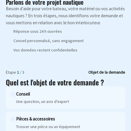
Parlons de votre projet nautique
Besoin d'aide pour votre bateau, votre matériel ou vos activités
nautiques ? En trois étapes, nous identifions votre demande et
vous mettons en relation avec le bon interlocuteur.
Réponse sous 24 h ouvrées
Conseil personnalisé, sans engagement
Vos données restent confidentielles
Étape
1
/ 3
Objet de la demande
Quel est l'objet de votre demande ?
Conseil
Une question, un avis d'expert
Pièces & accessoires
Trouver une pièce ou un équipement