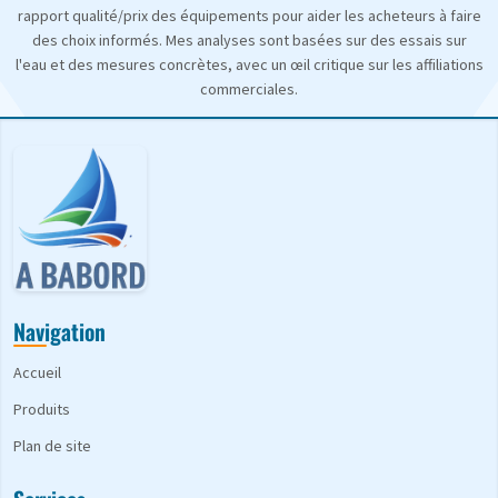
rapport qualité/prix des équipements pour aider les acheteurs à faire
des choix informés. Mes analyses sont basées sur des essais sur
l'eau et des mesures concrètes, avec un œil critique sur les affiliations
commerciales.
Navigation
Accueil
Produits
Plan de site