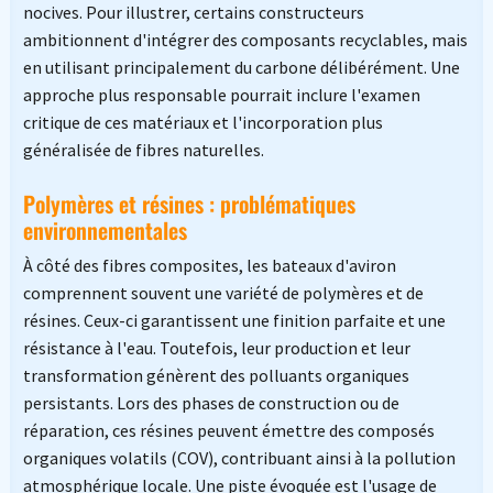
nocives. Pour illustrer, certains constructeurs
ambitionnent d'intégrer des composants recyclables, mais
en utilisant principalement du carbone délibérément. Une
approche plus responsable pourrait inclure l'examen
critique de ces matériaux et l'incorporation plus
généralisée de fibres naturelles.
Polymères et résines : problématiques
environnementales
À côté des fibres composites, les bateaux d'aviron
comprennent souvent une variété de polymères et de
résines. Ceux-ci garantissent une finition parfaite et une
résistance à l'eau. Toutefois, leur production et leur
transformation génèrent des polluants organiques
persistants. Lors des phases de construction ou de
réparation, ces résines peuvent émettre des composés
organiques volatils (COV), contribuant ainsi à la pollution
atmosphérique locale. Une piste évoquée est l'usage de