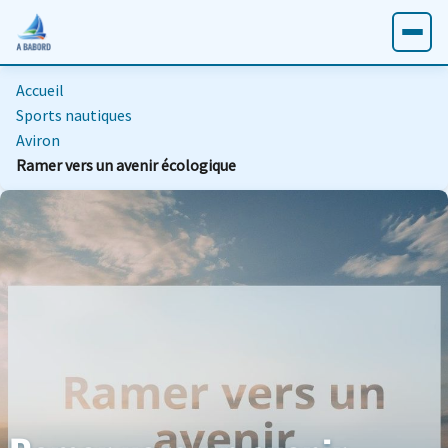
Accueil
Sports nautiques
Aviron
Ramer vers un avenir écologique