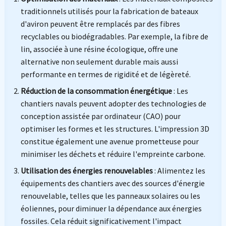
traditionnels utilisés pour la fabrication de bateaux
d'aviron peuvent être remplacés par des fibres
recyclables ou biodégradables. Par exemple, la fibre de
lin, associée à une résine écologique, offre une
alternative non seulement durable mais aussi
performante en termes de rigidité et de légèreté.
Réduction de la consommation énergétique
: Les
chantiers navals peuvent adopter des technologies de
conception assistée par ordinateur (CAO) pour
optimiser les formes et les structures. L'impression 3D
constitue également une avenue prometteuse pour
minimiser les déchets et réduire l'empreinte carbone.
Utilisation des énergies renouvelables
: Alimentez les
équipements des chantiers avec des sources d'énergie
renouvelable, telles que les panneaux solaires ou les
éoliennes, pour diminuer la dépendance aux énergies
fossiles. Cela réduit significativement l'impact