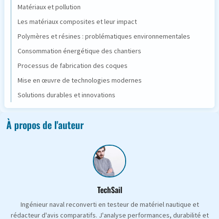
Matériaux et pollution
Les matériaux composites et leur impact
Polymères et résines : problématiques environnementales
Consommation énergétique des chantiers
Processus de fabrication des coques
Mise en œuvre de technologies modernes
Solutions durables et innovations
À propos de l'auteur
TechSail
Ingénieur naval reconverti en testeur de matériel nautique et
rédacteur d'avis comparatifs. J'analyse performances, durabilité et