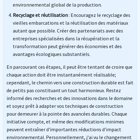
environnemental global de la production.
Recyclage et réutilisation
: Encouragez le recyclage des
vieilles embarcations et la réutilisation des matériaux
autant que possible. Créer des partenariats avec des
entreprises spécialisées dans la récupération et la
transformation peut générer des économies et des
avantages écologiques substantiels.
En parcourant ces étapes, il peut être tentant de croire que
chaque action doit être instantanément réalisable;
cependant, le chemin vers une construction durable est fait
de petits pas constituant un tout harmonieux. Restez
informé des recherches et des innovations dans le domaine
et soyez prêt à adapter vos techniques de construction
pour demeurer à la pointe des avancées durables. Chaque
initiative compte, et même des modifications minimes
peuvent entraîner d'importantes réductions d'impact
environnemental. Personnellement, j'ai vu le changement