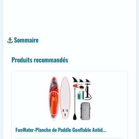
Sommaire
Produits recommandés
FunWater-Planche de Paddle Gonflable Antid...