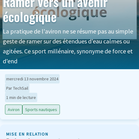
Ramer vers un avenir
écologique
La pratique de l'aviron ne se résume pas au simple
geste de ramer sur des étendues d'eau calmes ou
agitées. Ce sport millénaire, synonyme de force et
d'end
mercredi 13 novembre 2024
Par TechSail
1 min de lecture
Aviron
Sports nautiques
MISE EN RELATION