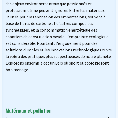
des enjeux environnementaux que passionnés et
professionnels ne peuvent ignorer. Entre les matériaux
utilisés pour la fabrication des embarcations, souvent à
base de fibres de carbone et d'autres composites
synthétiques, et la consommation énergétique des
chantiers de construction navale, l'empreinte écologique
est considérable. Pourtant, l'engouement pour des
solutions durables et les innovations technologiques ouvre
la voie à des pratiques plus respectueuses de notre planète.
Explorons ensemble cet univers où sport et écologie font
bon ménage.
Matériaux et pollution