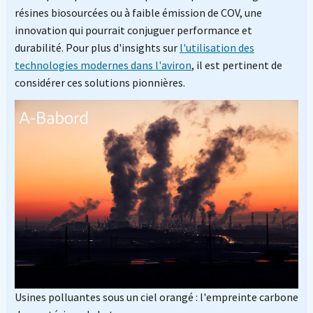
résines biosourcées ou à faible émission de COV, une
innovation qui pourrait conjuguer performance et
durabilité. Pour plus d'insights sur
l'utilisation des
technologies modernes dans l'aviron
, il est pertinent de
considérer ces solutions pionnières.
Usines polluantes sous un ciel orangé : l'empreinte carbone