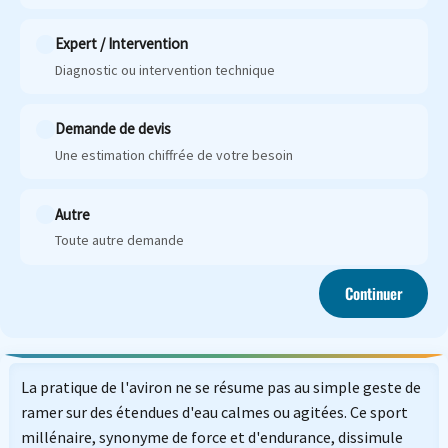
Expert / Intervention
Diagnostic ou intervention technique
Demande de devis
Une estimation chiffrée de votre besoin
Autre
Toute autre demande
Continuer
La pratique de l'aviron ne se résume pas au simple geste de
ramer sur des étendues d'eau calmes ou agitées. Ce sport
millénaire, synonyme de force et d'endurance, dissimule