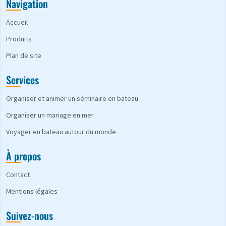
Navigation
Accueil
Produits
Plan de site
Services
Organiser et animer un séminaire en bateau
Organiser un mariage en mer
Voyager en bateau autour du monde
À propos
Contact
Mentions légales
Suivez-nous