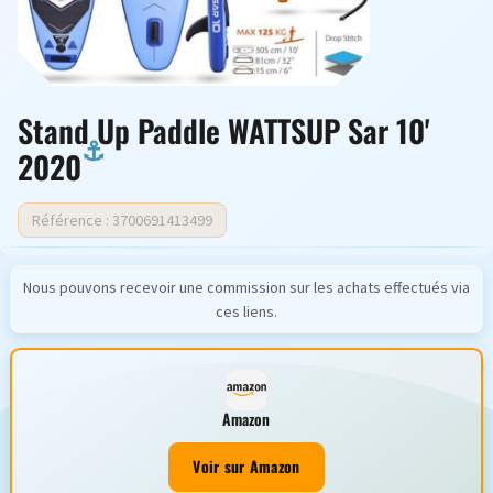
Stand Up Paddle WATTSUP Sar 10'
2020
Référence : 3700691413499
Nous pouvons recevoir une commission sur les achats effectués via
ces liens.
Amazon
Voir sur Amazon