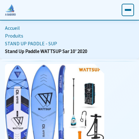
Accueil
Produits
STAND UP PADDLE - SUP
Stand Up Paddle WATTSUP Sar 10' 2020