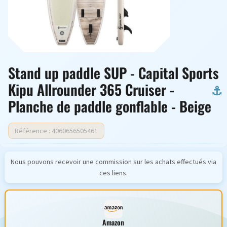
Stand up paddle SUP - Capital Sports
Kipu Allrounder 365 Cruiser -
Planche de paddle gonflable - Beige
Référence : 4060656505461
Nous pouvons recevoir une commission sur les achats effectués via
ces liens.
Amazon