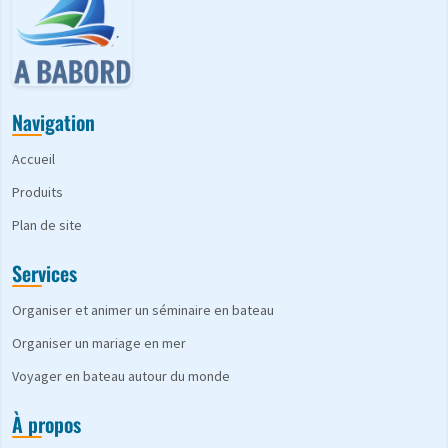
Navigation
Accueil
Produits
Plan de site
Services
Organiser et animer un séminaire en bateau
Organiser un mariage en mer
Voyager en bateau autour du monde
À propos