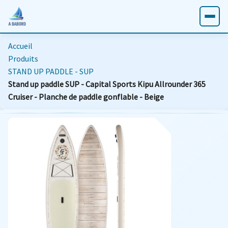
Accueil
Produits
STAND UP PADDLE - SUP
Stand up paddle SUP - Capital Sports Kipu Allrounder 365
Cruiser - Planche de paddle gonflable - Beige