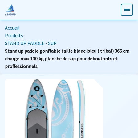
Accueil
Produits
STAND UP PADDLE - SUP
Stand up paddle gonflable taille blanc-bleu ( tribal) 366 cm
charge max 130 kg planche de sup pour deboutants et
proffessionnels