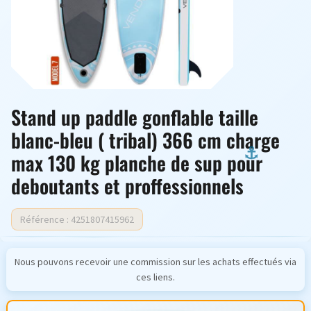
Stand up paddle gonflable taille
blanc-bleu ( tribal) 366 cm charge
max 130 kg planche de sup pour
deboutants et proffessionnels
Référence : 4251807415962
Nous pouvons recevoir une commission sur les achats effectués via
ces liens.