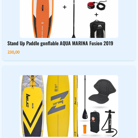
Stand Up Paddle gonflable AQUA MARINA Fusion 2019
230,00