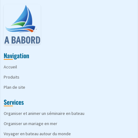
Navigation
Accueil
Produits
Plan de site
Services
Organiser et animer un séminaire en bateau
Organiser un mariage en mer
Voyager en bateau autour du monde