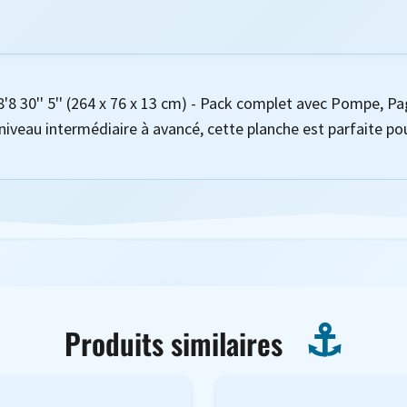
'8 30'' 5'' (264 x 76 x 13 cm) - Pack complet avec Pompe, Pa
iveau intermédiaire à avancé, cette planche est parfaite pou
Produits similaires