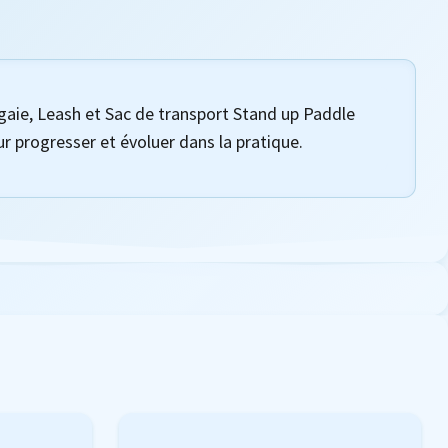
gaie, Leash et Sac de transport Stand up Paddle
r progresser et évoluer dans la pratique.