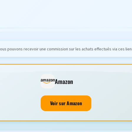
ous pouvons recevoir une commission sur les achats effectués via ces lien
Amazon
Voir sur Amazon