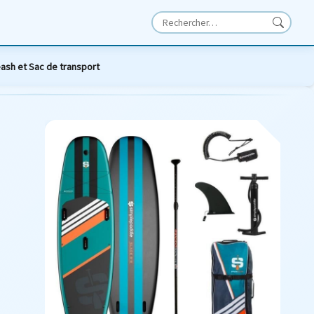
eash et Sac de transport