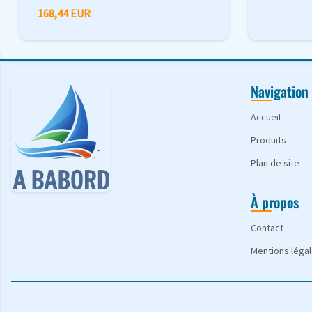
168,44 EUR
Navigation
Accueil
Produits
Plan de site
À propos
Contact
Mentions léga