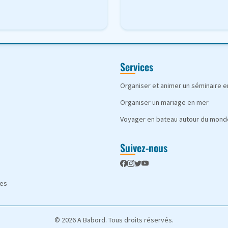
Services
Organiser et animer un séminaire 
Organiser un mariage en mer
Voyager en bateau autour du mond
Suivez-nous
les
© 2026 A Babord. Tous droits réservés.