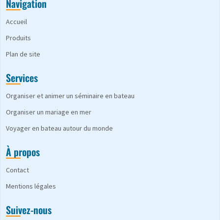
Navigation
Accueil
Produits
Plan de site
Services
Organiser et animer un séminaire en bateau
Organiser un mariage en mer
Voyager en bateau autour du monde
À propos
Contact
Mentions légales
Suivez-nous