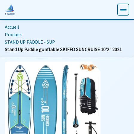
Accueil
Produits
STAND UP PADDLE - SUP
Stand Up Paddle gonflable SKIFFO SUNCRUISE 10'2" 2021