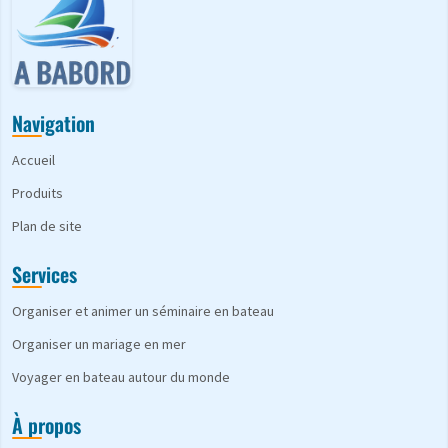
Navigation
Accueil
Produits
Plan de site
Services
Organiser et animer un séminaire en bateau
Organiser un mariage en mer
Voyager en bateau autour du monde
À propos