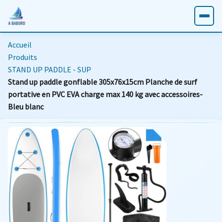
Accueil
Produits
STAND UP PADDLE - SUP
Stand up paddle gonflable 305x76x15cm Planche de surf
portative en PVC EVA charge max 140 kg avec accessoires-
Bleu blanc