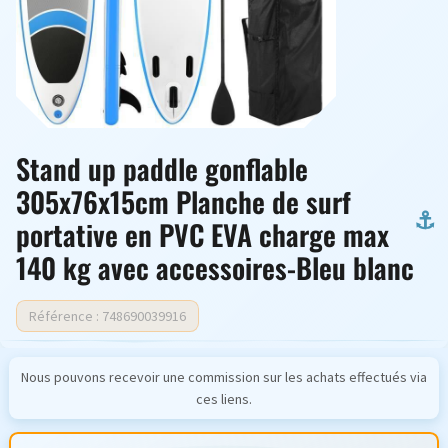
Stand up paddle gonflable
305x76x15cm Planche de surf
portative en PVC EVA charge max
140 kg avec accessoires-Bleu blanc
Référence : 748690039916
Nous pouvons recevoir une commission sur les achats effectués via
ces liens.