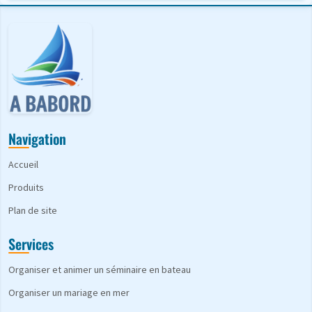
Navigation
Accueil
Produits
Plan de site
Services
Organiser et animer un séminaire en bateau
Organiser un mariage en mer