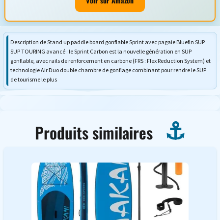
Voir sur Amazon
Description de Stand up paddle board gonflable Sprint avec pagaie Bluefin SUP
SUP TOURING avancé : le Sprint Carbon est la nouvelle génération en SUP
gonflable, avec rails de renforcement en carbone (FRS : Flex Reduction System) et
technologie Air Duo double chambre de gonflage combinant pour rendre le SUP
de tourisme le plus
Produits similaires