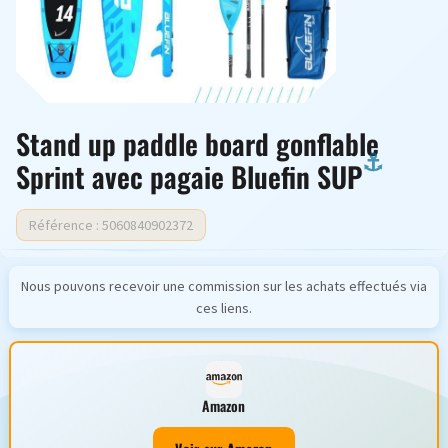
Stand up paddle board gonflable
Sprint avec pagaie Bluefin SUP
Référence : 5060840902372
Nous pouvons recevoir une commission sur les achats effectués via
ces liens.
Amazon