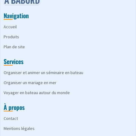
Navigation
Accueil
Produits
Plan de site
Services
Organiser et animer un séminaire en bateau
Organiser un mariage en mer
Voyager en bateau autour du monde
À propos
Contact
Mentions légales