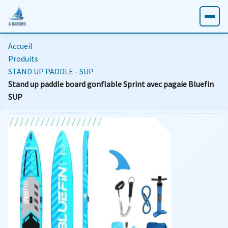
Accueil
Produits
STAND UP PADDLE - SUP
Stand up paddle board gonflable Sprint avec pagaie Bluefin
SUP