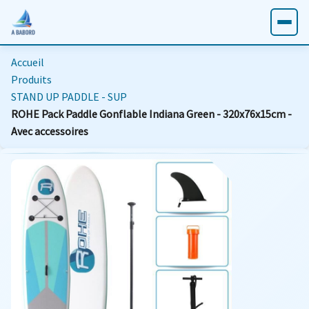
Accueil
Produits
STAND UP PADDLE - SUP
ROHE Pack Paddle Gonflable Indiana Green - 320x76x15cm -
Avec accessoires