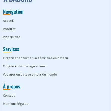
Navigation
Accueil
Produits
Plan de site
Services
Organiser et animer un séminaire en bateau
Organiser un mariage en mer
Voyager en bateau autour du monde
À propos
Contact
Mentions légales