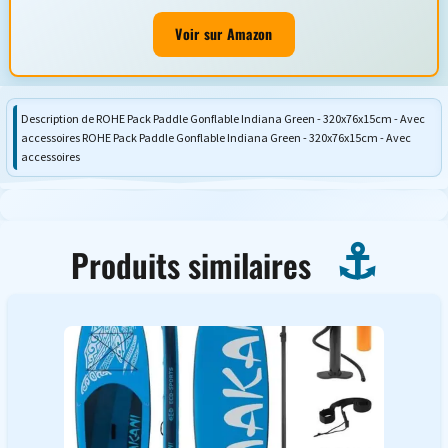
Voir sur Amazon
Description de ROHE Pack Paddle Gonflable Indiana Green - 320x76x15cm - Avec
accessoires ROHE Pack Paddle Gonflable Indiana Green - 320x76x15cm - Avec
accessoires
Produits similaires