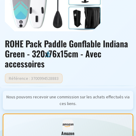
ROHE Pack Paddle Gonflable Indiana
Green - 320x76x15cm - Avec
accessoires
Référence : 3700994528883
Nous pouvons recevoir une commission sur les achats effectués via
ces liens.
Amazon