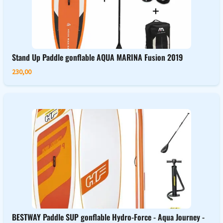
Stand Up Paddle gonflable AQUA MARINA Fusion 2019
230,00
BESTWAY Paddle SUP gonflable Hydro-Force - Aqua Journey -