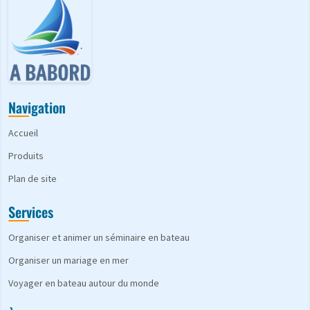
Navigation
Accueil
Produits
Plan de site
Services
Organiser et animer un séminaire en bateau
Organiser un mariage en mer
Voyager en bateau autour du monde