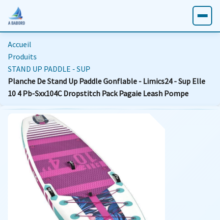
Accueil
Produits
STAND UP PADDLE - SUP
Planche De Stand Up Paddle Gonflable - Limics24 - Sup Elle
10 4 Pb-Sxx104C Dropstitch Pack Pagaie Leash Pompe