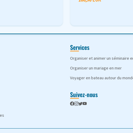
Services
Organiser et animer un séminaire 
Organiser un mariage en mer
Voyager en bateau autour du mond
Suivez-nous
les