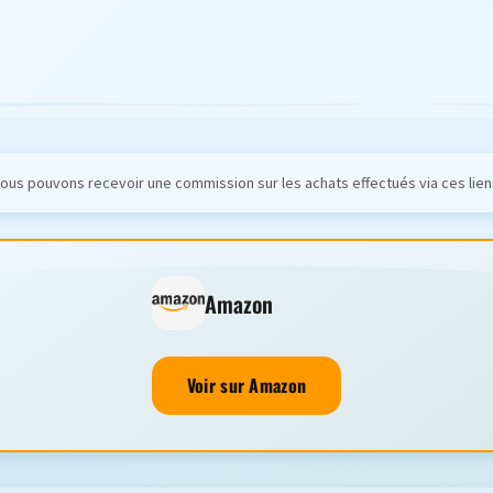
ous pouvons recevoir une commission sur les achats effectués via ces lien
Amazon
Voir sur Amazon