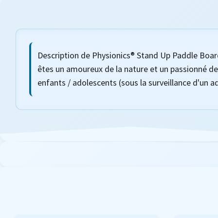
Description de Physionics® Stand Up Paddle Boar
êtes un amoureux de la nature et un passionné de
enfants / adolescents (sous la surveillance d'un a