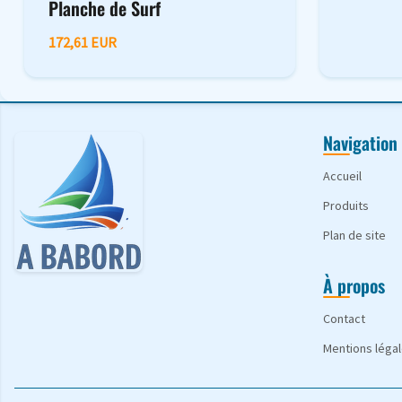
Planche de Surf
172,61 EUR
Navigation
Accueil
Produits
Plan de site
À propos
Contact
Mentions léga