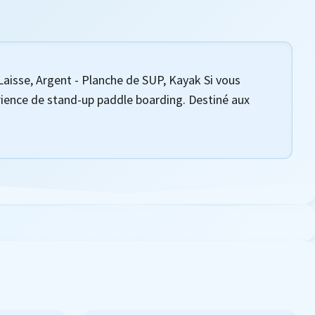
isse, Argent - Planche de SUP, Kayak Si vous
rience de stand-up paddle boarding. Destiné aux