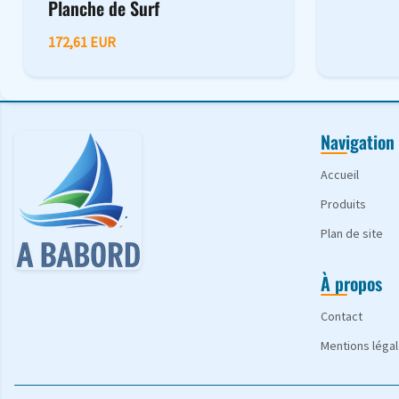
Planche de Surf
172,61 EUR
Navigation
Accueil
Produits
Plan de site
À propos
Contact
Mentions léga