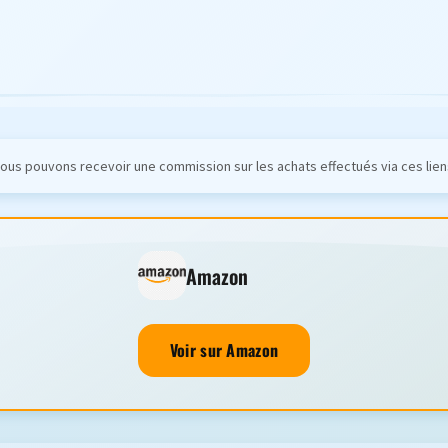
ous pouvons recevoir une commission sur les achats effectués via ces lien
Amazon
Voir sur Amazon