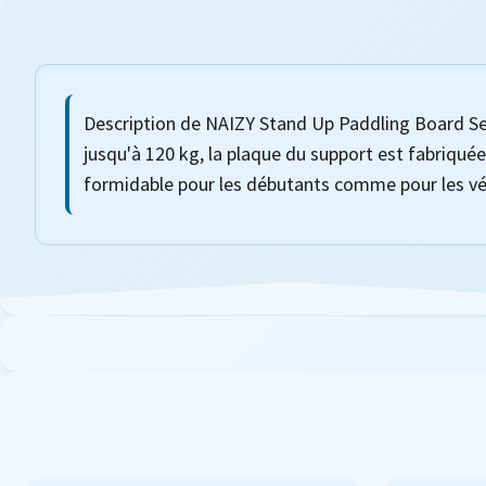
Description de NAIZY Stand Up Paddling Board Se
jusqu'à 120 kg, la plaque du support est fabriquée
formidable pour les débutants comme pour les v