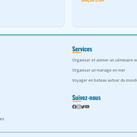
Services
Organiser et animer un séminaire 
Organiser un mariage en mer
Voyager en bateau autour du mond
Suivez-nous
les