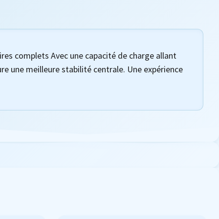
es complets Avec une capacité de charge allant
re une meilleure stabilité centrale. Une expérience