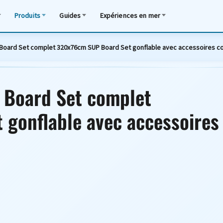
Produits
Guides
Expériences en mer
 Board Set complet 320x76cm SUP Board Set gonflable avec accessoires c
 Board Set complet
gonflable avec accessoires