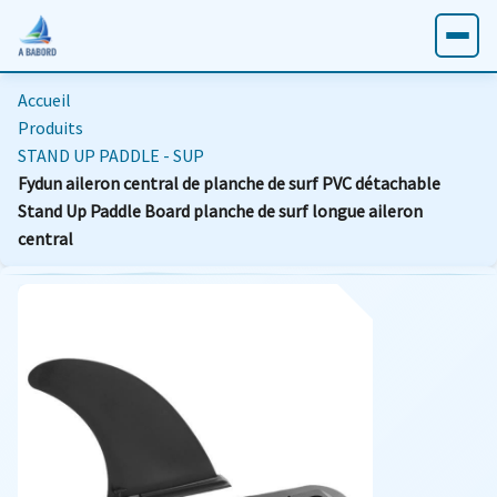
Accueil
Produits
STAND UP PADDLE - SUP
Fydun aileron central de planche de surf PVC détachable
Stand Up Paddle Board planche de surf longue aileron
central