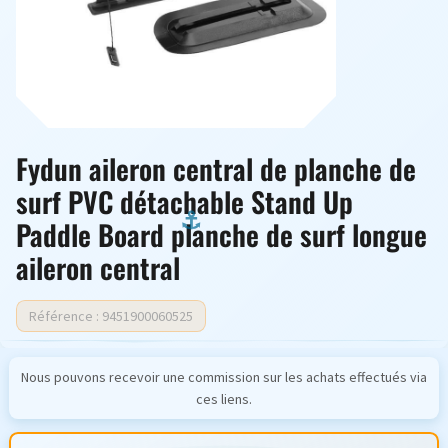
Fydun aileron central de planche de
surf PVC détachable Stand Up
Paddle Board planche de surf longue
aileron central
Référence : 9451900060525
Nous pouvons recevoir une commission sur les achats effectués via
ces liens.