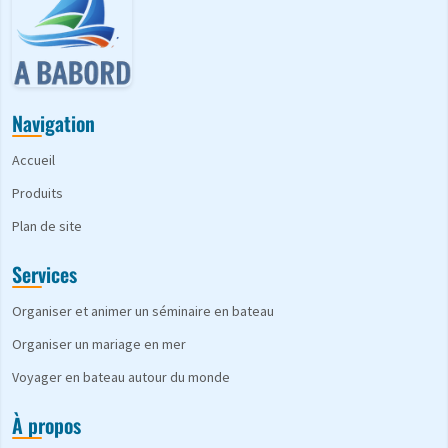
Navigation
Accueil
Produits
Plan de site
Services
Organiser et animer un séminaire en bateau
Organiser un mariage en mer
Voyager en bateau autour du monde
À propos