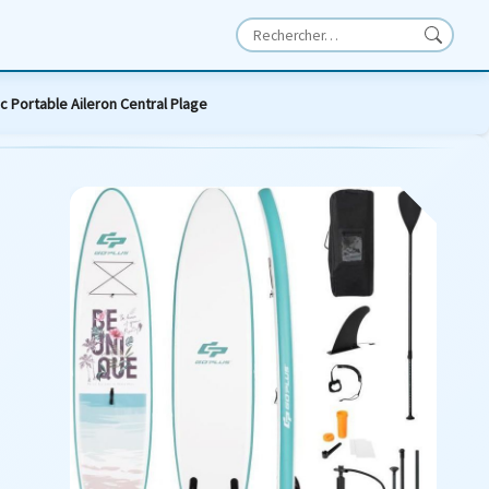
Portable Aileron Central Plage