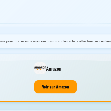
ous pouvons recevoir une commission sur les achats effectués via ces lien
Amazon
Voir sur Amazon