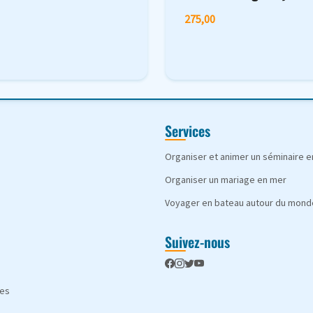
275,00
Services
Organiser et animer un séminaire 
Organiser un mariage en mer
Voyager en bateau autour du mond
Suivez-nous
les