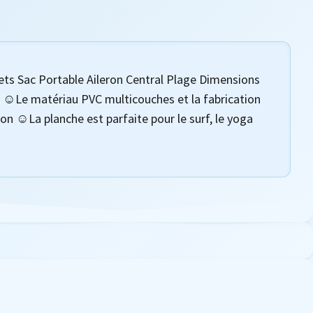
s Sac Portable Aileron Central Plage Dimensions
☺Le matériau PVC multicouches et la fabrication
on ☺La planche est parfaite pour le surf, le yoga