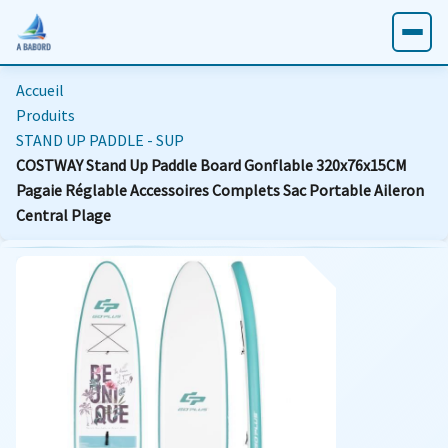
Accueil
Produits
STAND UP PADDLE - SUP
COSTWAY Stand Up Paddle Board Gonflable 320x76x15CM
Pagaie Réglable Accessoires Complets Sac Portable Aileron
Central Plage