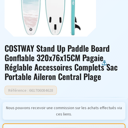
COSTWAY Stand Up Paddle Board
Gonflable 320x76x15CM Pagaie
Réglable Accessoires Complets Sac
Portable Aileron Central Plage
Référence : 661706084628
Nous pouvons recevoir une commission sur les achats effectués via
ces liens.