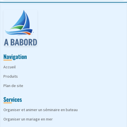
Navigation
Accueil
Produits
Plan de site
Services
Organiser et animer un séminaire en bateau
Organiser un mariage en mer