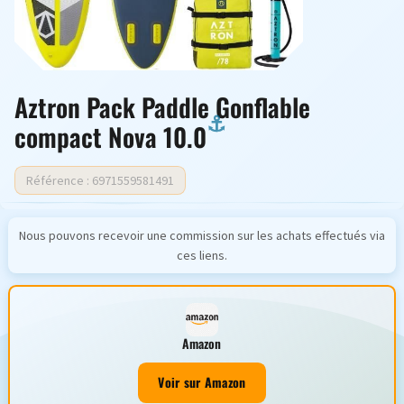
Aztron Pack Paddle Gonflable
compact Nova 10.0
Référence : 6971559581491
Nous pouvons recevoir une commission sur les achats effectués via
ces liens.
Amazon
Voir sur Amazon