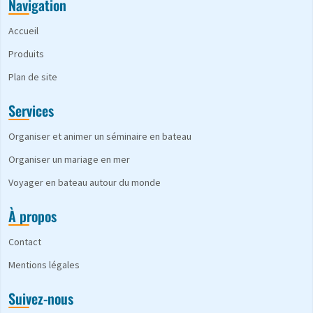
Navigation
Accueil
Produits
Plan de site
Services
Organiser et animer un séminaire en bateau
Organiser un mariage en mer
Voyager en bateau autour du monde
À propos
Contact
Mentions légales
Suivez-nous