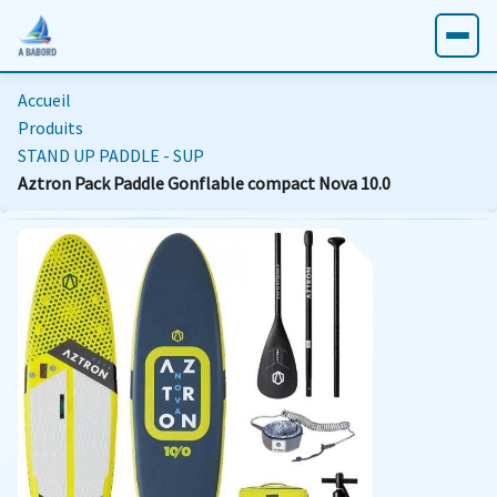
Accueil
Produits
STAND UP PADDLE - SUP
Aztron Pack Paddle Gonflable compact Nova 10.0