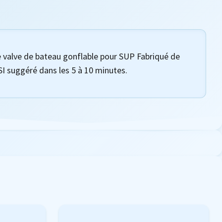
e valve de bateau gonflable pour SUP Fabriqué de
SI suggéré dans les 5 à 10 minutes.