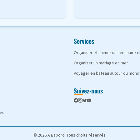
Services
Organiser et animer un séminaire 
Organiser un mariage en mer
Voyager en bateau autour du mond
Suivez-nous
les
© 2026 A Babord. Tous droits réservés.