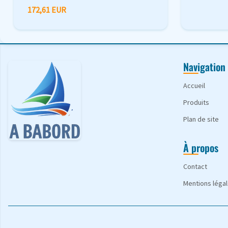
172,61 EUR
Navigation
Accueil
Produits
Plan de site
À propos
Contact
Mentions léga