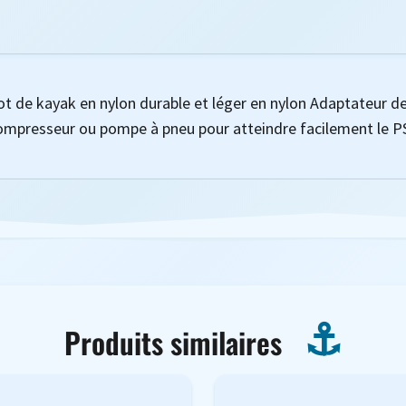
t de kayak en nylon durable et léger en nylon Adaptateur d
 compresseur ou pompe à pneu pour atteindre facilement le P
Produits similaires