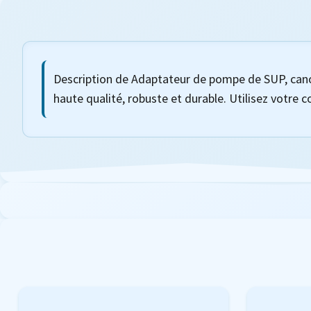
Description de Adaptateur de pompe de SUP, cano
haute qualité, robuste et durable. Utilisez votre