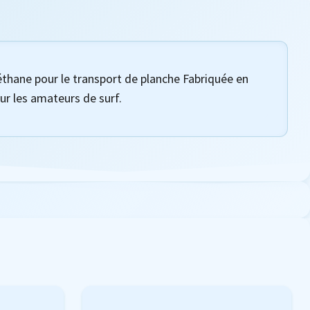
thane pour le transport de planche Fabriquée en
ur les amateurs de surf.