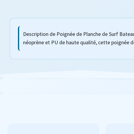
Description de Poignée de Planche de Surf Bateau
néoprène et PU de haute qualité, cette poignée de