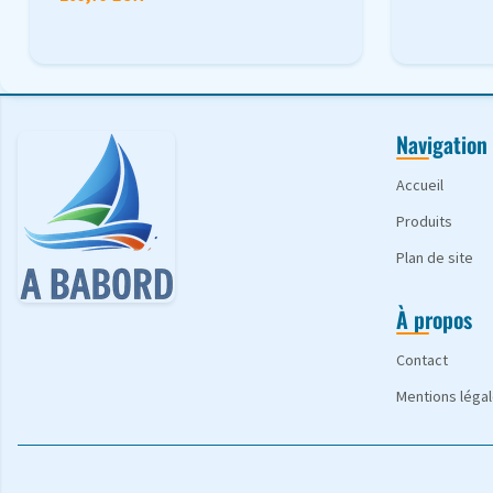
Navigation
Accueil
Produits
Plan de site
À propos
Contact
Mentions léga