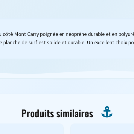
 côté Mont Carry poignée en néoprène durable et en polyuré
 planche de surf est solide et durable. Un excellent choix po
Produits similaires