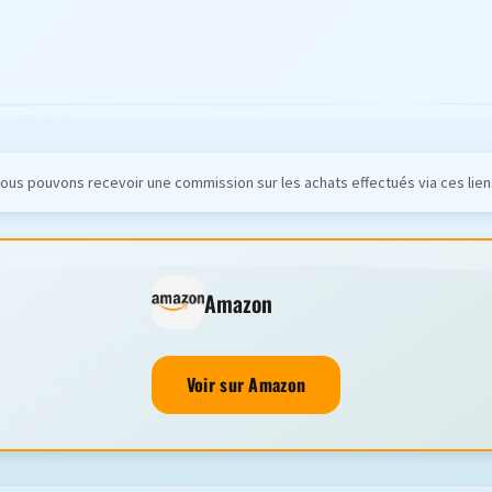
ous pouvons recevoir une commission sur les achats effectués via ces lien
Amazon
Voir sur Amazon