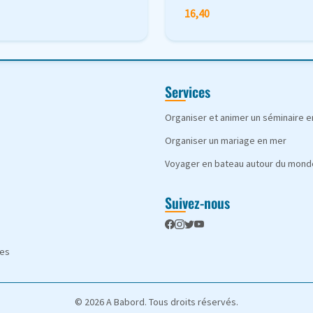
16,40
Services
Organiser et animer un séminaire 
Organiser un mariage en mer
Voyager en bateau autour du mond
Suivez-nous
les
© 2026 A Babord. Tous droits réservés.