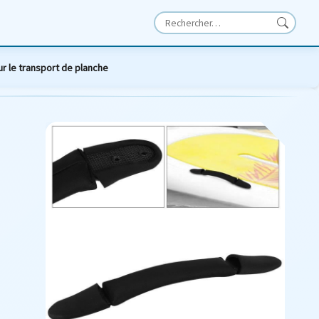
r le transport de planche