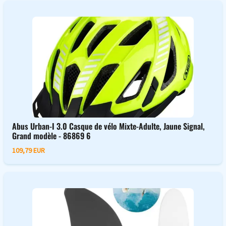
Abus Urban-I 3.0 Casque de vélo Mixte-Adulte, Jaune Signal,
Grand modèle - 86869 6
109,79 EUR