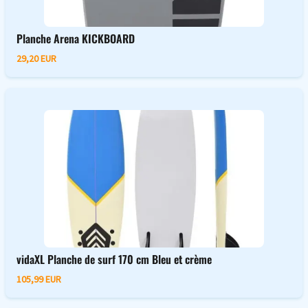
Planche Arena KICKBOARD
29,20 EUR
vidaXL Planche de surf 170 cm Bleu et crème
105,99 EUR