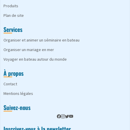
Produits
Plan de site
Services
Organiser et animer un séminaire en bateau
Organiser un mariage en mer
Voyager en bateau autour du monde
À propos
Contact
Mentions légales
Suivez-nous
Inscrivez-vous à la newsletter