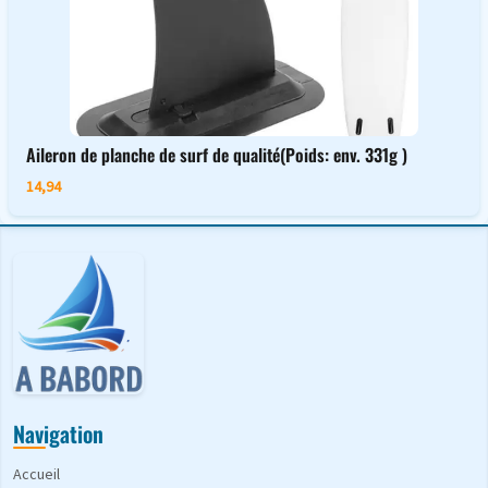
Aileron de planche de surf de qualité(Poids: env. 331g )
14,94
Navigation
Accueil