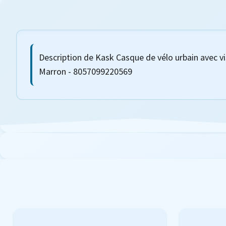
Description de Kask Casque de vélo urbain avec vi
Marron - 8057099220569