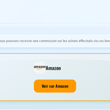
ous pouvons recevoir une commission sur les achats effectués via ces lien
Amazon
Voir sur Amazon