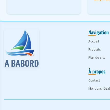
Navigation
Accueil
Produits
Plan de site
À propos
Contact
Mentions léga