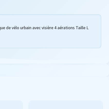
 de vélo urbain avec visière 4 aérations Taille L