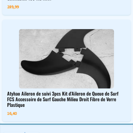
289,99
Atyhao Aileron de suivi 3pcs Kit d'Aileron de Queue de Surf
FCS Accessoire de Surf Gauche Milieu Droit Fibre de Verre
Plastique
16,40