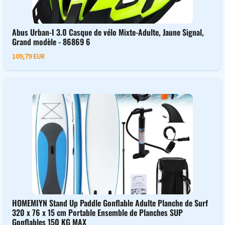
Abus Urban-I 3.0 Casque de vélo Mixte-Adulte, Jaune Signal,
Grand modèle - 86869 6
109,79 EUR
HOMEMIYN Stand Up Paddle Gonflable Adulte Planche de Surf
320 x 76 x 15 cm Portable Ensemble de Planches SUP
Gonflables 150 KG MAX