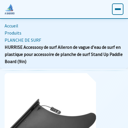
Accueil
Produits
PLANCHE DE SURF
HURRISE Accessosy de surf Aileron de vague d'eau de surf en
plastique pour accessoire de planche de surf Stand Up Paddle
Board (9in)