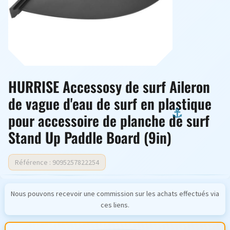
HURRISE Accessosy de surf Aileron
de vague d'eau de surf en plastique
pour accessoire de planche de surf
Stand Up Paddle Board (9in)
Référence : 9095257822254
Nous pouvons recevoir une commission sur les achats effectués via
ces liens.