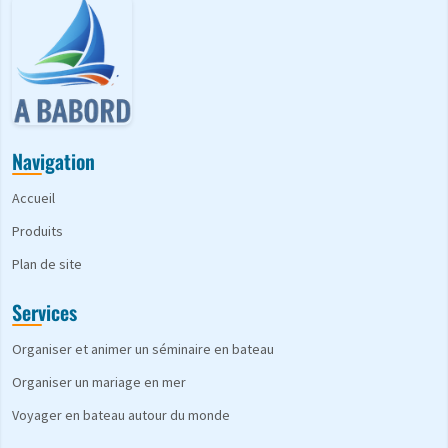
Navigation
Accueil
Produits
Plan de site
Services
Organiser et animer un séminaire en bateau
Organiser un mariage en mer
Voyager en bateau autour du monde