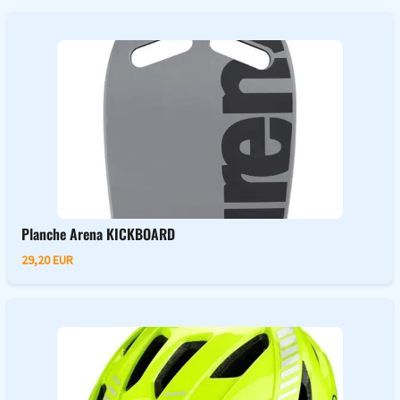
Planche Arena KICKBOARD
29,20 EUR