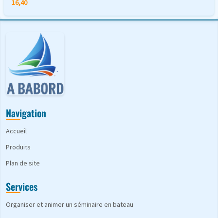
16,40
Navigation
Accueil
Produits
Plan de site
Services
Organiser et animer un séminaire en bateau