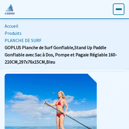
Accueil
Produits
PLANCHE DE SURF
GOPLUS Planche de Surf Gonflable,Stand Up Paddle
Gonflable avec Sac à Dos, Pompe et Pagaie Réglable 160-
210CM,297x76x15CM,Bleu