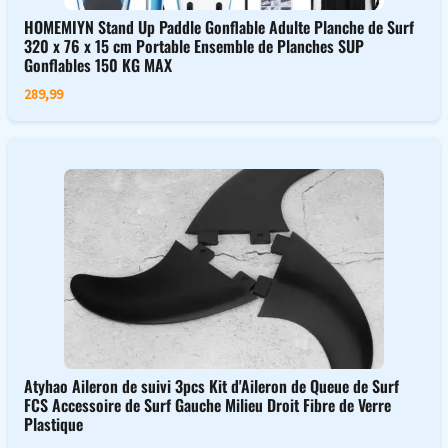
HOMEMIYN Stand Up Paddle Gonflable Adulte Planche de Surf
320 x 76 x 15 cm Portable Ensemble de Planches SUP
Gonflables 150 KG MAX
289,99
Atyhao Aileron de suivi 3pcs Kit d'Aileron de Queue de Surf
FCS Accessoire de Surf Gauche Milieu Droit Fibre de Verre
Plastique