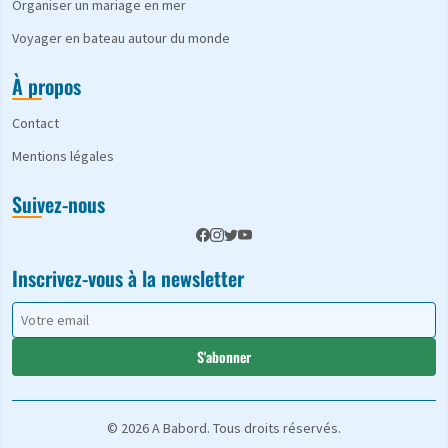
Organiser un mariage en mer
Voyager en bateau autour du monde
À propos
Contact
Mentions légales
Suivez-nous
Inscrivez-vous à la newsletter
S'abonner
© 2026 A Babord. Tous droits réservés.