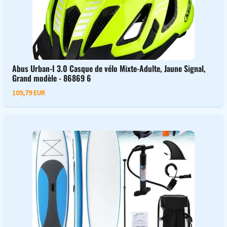
Abus Urban-I 3.0 Casque de vélo Mixte-Adulte, Jaune Signal,
Grand modèle - 86869 6
109,79 EUR