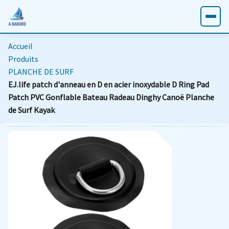
Accueil
Produits
PLANCHE DE SURF
EJ.life patch d'anneau en D en acier inoxydable D Ring Pad
Patch PVC Gonflable Bateau Radeau Dinghy Canoë Planche
de Surf Kayak