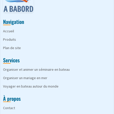
Navigation
Accueil
Produits
Plan de site
Services
Organiser et animer un séminaire en bateau
Organiser un mariage en mer
Voyager en bateau autour du monde
À propos
Contact