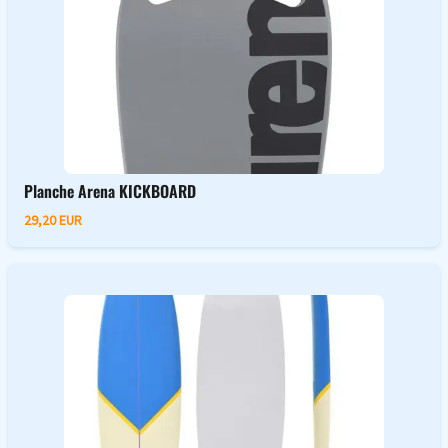
Planche Arena KICKBOARD
29,20 EUR