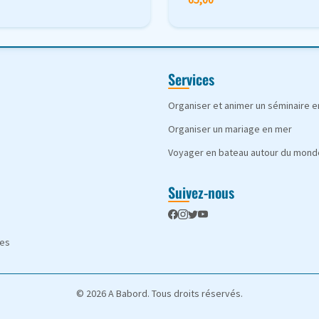
Services
Organiser et animer un séminaire 
Organiser un mariage en mer
Voyager en bateau autour du mond
Suivez-nous
les
© 2026 A Babord. Tous droits réservés.