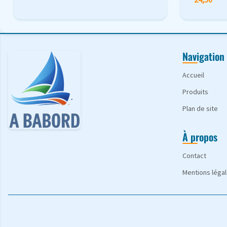
Navigation
Accueil
Produits
Plan de site
À propos
Contact
Mentions léga