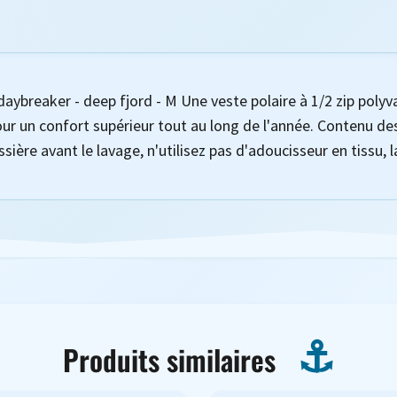
daybreaker - deep fjord - M Une veste polaire à 1/2 zip polyv
pour un confort supérieur tout au long de l'année. Contenu de
ssière avant le lavage, n'utilisez pas d'adoucisseur en tissu
Produits similaires