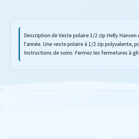
Description de Veste polaire 1/2 zip Helly Hansen 
l'année. Une veste polaire à 1/2 zip polyvalente, 
Instructions de soins: Fermez les fermetures à gli