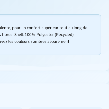
alente, pour un confort supérieur tout au long de
s fibres: Shell: 100% Polyester (Recycled)
, lavez les couleurs sombres séparément