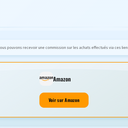
ous pouvons recevoir une commission sur les achats effectués via ces lien
Amazon
Voir sur Amazon