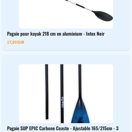
Pagaie pour kayak 218 cm en aluminium - Intex Noir
17,50 EUR
Pagaie SUP EPIC Carbone Coasto - Ajustable 165/215cm - 3