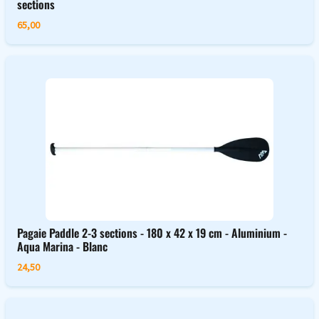
sections
65,00
Pagaie Paddle 2-3 sections - 180 x 42 x 19 cm - Aluminium -
Aqua Marina - Blanc
24,50