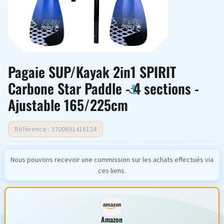
Pagaie SUP/Kayak 2in1 SPIRIT
Carbone Star Paddle - 4 sections -
Ajustable 165/225cm
Référence : 3700691416124
Nous pouvons recevoir une commission sur les achats effectués via
ces liens.
Amazon