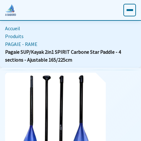
Accueil
Produits
PAGAIE - RAME
Pagaie SUP/Kayak 2in1 SPIRIT Carbone Star Paddle - 4
sections - Ajustable 165/225cm