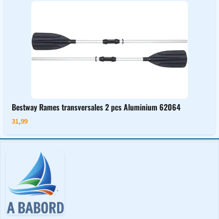
Bestway Rames transversales 2 pcs Aluminium 62064
31,99