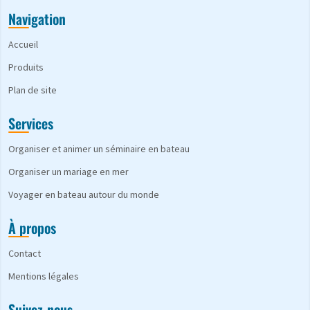
Navigation
Accueil
Produits
Plan de site
Services
Organiser et animer un séminaire en bateau
Organiser un mariage en mer
Voyager en bateau autour du monde
À propos
Contact
Mentions légales
Suivez-nous