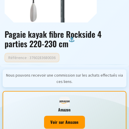
Pagaie kayak fibre Rockside 4
parties 220-230 cm
Référence : 3760283680036
Nous pouvons recevoir une commission sur les achats effectués via
ces liens.
Amazon
Voir sur Amazon