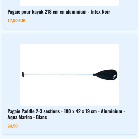
Pagaie pour kayak 218 cm en aluminium - Intex Noir
17,50 EUR
Pagaie Paddle 2-3 sections - 180 x 42 x 19 cm - Aluminium -
Aqua Marina - Blanc
24,50