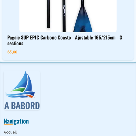
Pagaie SUP EPIC Carbone Coasto - Ajustable 165/215cm - 3
sections
65,00
Navigation
Accueil