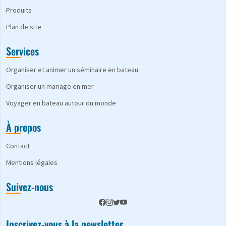
Produits
Plan de site
Services
Organiser et animer un séminaire en bateau
Organiser un mariage en mer
Voyager en bateau autour du monde
À propos
Contact
Mentions légales
Suivez-nous
Inscrivez-vous à la newsletter