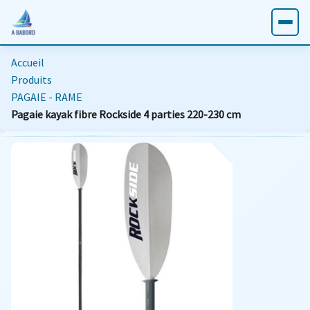
Accueil
Produits
PAGAIE - RAME
Pagaie kayak fibre Rockside 4 parties 220-230 cm