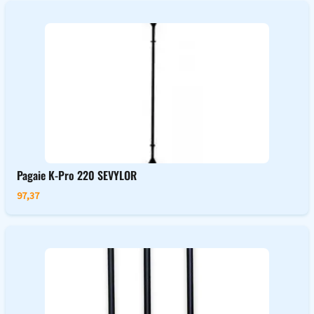
Pagaie K-Pro 220 SEVYLOR
97,37